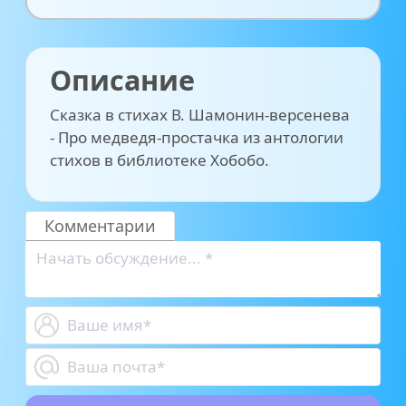
Описание
Сказка в стихах В. Шамонин-версенева
- Про медведя-простачка из антологии
стихов в библиотеке Хобобо.
Комментарии