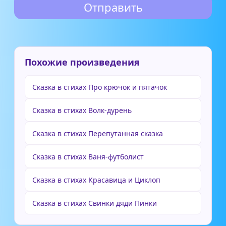
Похожие произведения
Сказка в стихах Про крючок и пятачок
Сказка в стихах Волк-дурень
Сказка в стихах Перепутанная сказка
Сказка в стихах Ваня-футболист
Сказка в стихах Красавица и Циклоп
Сказка в стихах Свинки дяди Пинки