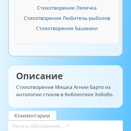
Стихотворение Лялечка
Стихотворение Любитель-рыболов
Стихотворение Башмаки
Описание
Стихотворение Мишка Агнии Барто из
антологии стихов в библиотеке Хобобо.
Комментарии