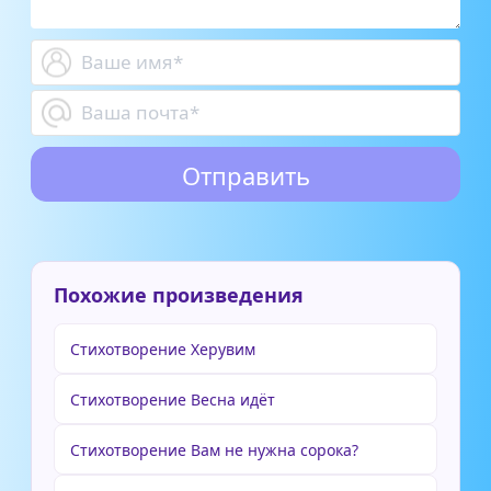
Похожие произведения
Стихотворение Херувим
Стихотворение Весна идёт
Стихотворение Вам не нужна сорока?