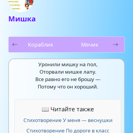
Мишка
Кораблик
Мячик
Уронили мишку на пол,
Оторвали мишке лапу.
Все равно его не брошу —
Потому что он хороший.
📖 Читайте также
Стихотворение У меня — веснушки
Стихотворение По дороге в класс