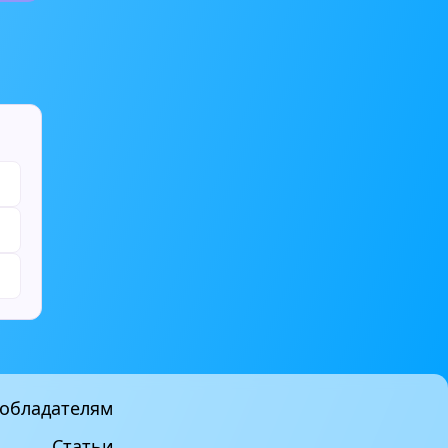
обладателям
Статьи