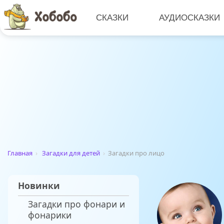
СКАЗКИ
АУДИОСКАЗКИ
Главная
›
Загадки для детей
›
Загадки про лицо
Новинки
Загадки про фонари и
фонарики