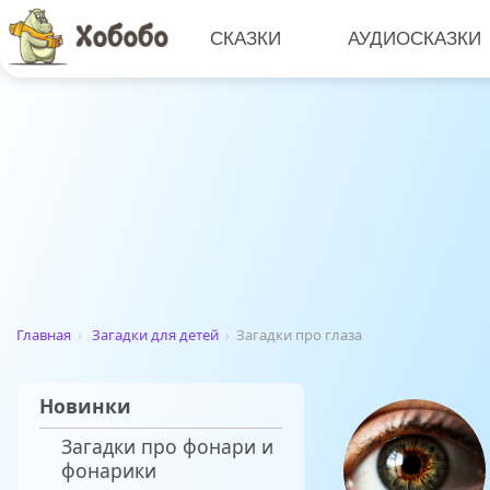
СКАЗКИ
АУДИОСКАЗКИ
Главная
›
Загадки для детей
›
Загадки про глаза
Новинки
Загадки про фонари и
фонарики