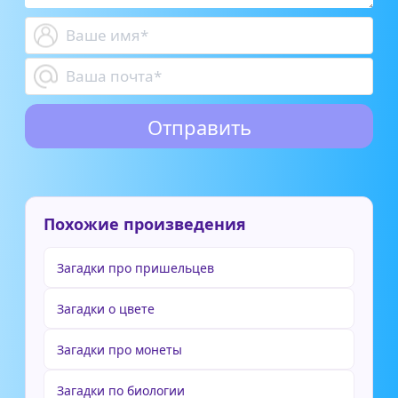
Похожие произведения
Загадки про пришельцев
Загадки о цвете
Загадки про монеты
Загадки по биологии