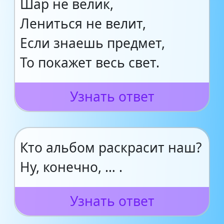
Шар не велик,
Лениться не велит,
Если знаешь предмет,
То покажет весь свет.
Узнать ответ
Кто альбом раскрасит наш?
Ну, конечно, … .
Узнать ответ