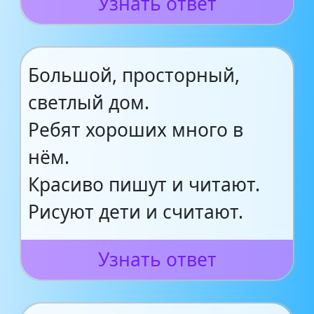
Узнать ответ
Большой, просторный,
светлый дом.
Ребят хороших много в
нём.
Красиво пишут и читают.
Рисуют дети и считают.
Узнать ответ