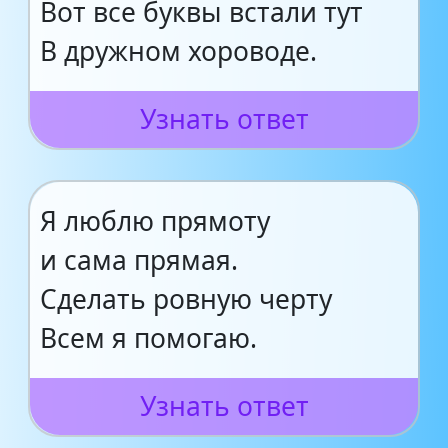
Вот все буквы встали тут
В дружном хороводе.
Узнать ответ
Я люблю прямоту
и сама прямая.
Сделать ровную черту
Всем я помогаю.
Узнать ответ