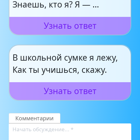
Знаешь, кто я? Я — …
Узнать ответ
В школьной сумке я лежу,
Как ты учишься, скажу.
Узнать ответ
Комментарии