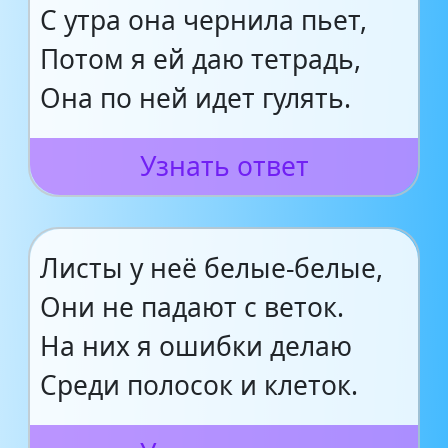
С утра она чернила пьет,
Потом я ей даю тетрадь,
Она по ней идет гулять.
Узнать ответ
Листы у неё белые-белые,
Они не падают с веток.
На них я ошибки делаю
Среди полосок и клеток.