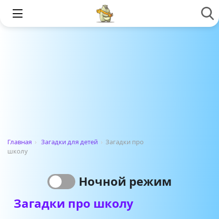
Главная
›
Загадки для детей
›
Загадки про
школу
Ночной режим
Загадки про школу