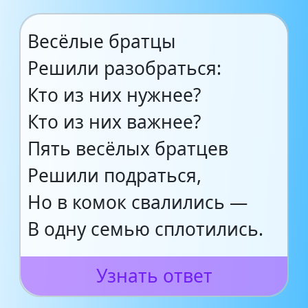
Весёлые братцы
Решили разобраться:
Кто из них нужнее?
Кто из них важнее?
Пять весёлых братцев
Решили подраться,
Но в комок свалились —
В одну семью сплотились.
Узнать ответ