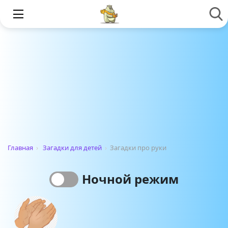
Главная
›
Загадки для детей
›
Загадки про руки
Ночной режим