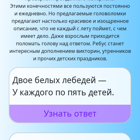
Этими конечностями все пользуются постоянно
и ежедневно. Но предлагаемые головоломки
предлагают настолько красивое и изощренное
описание, что не каждый с лету поймет, с чем
имеет дело. Даже взрослым приходится
поломать голову над ответом. Ребус станет
интересным дополнением викторин, утренников
и прочих детских праздников.
Двое белых лебедей —
У каждого по пять детей.
Узнать ответ