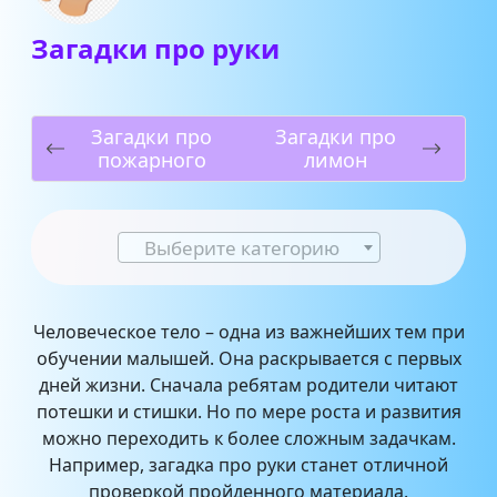
Загадки про руки
Загадки про
Загадки про
пожарного
лимон
Выберите категорию
Человеческое тело – одна из важнейших тем при
обучении малышей. Она раскрывается с первых
дней жизни. Сначала ребятам родители читают
потешки и стишки. Но по мере роста и развития
можно переходить к более сложным задачкам.
Например, загадка про руки станет отличной
проверкой пройденного материала.