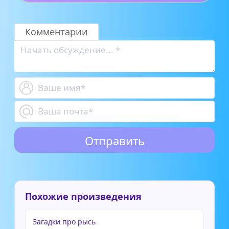
Комментарии
Похожие произведения
Загадки про рысь