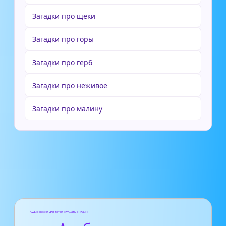
Загадки про щеки
Загадки про горы
Загадки про герб
Загадки про неживое
Загадки про малину
Аудиосказки для детей слушать онлайн