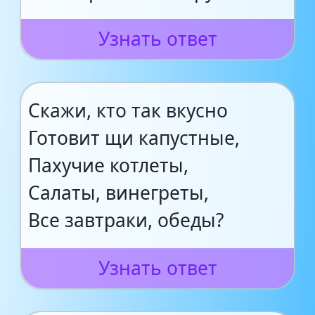
Узнать ответ
Скажи, кто так вкусно
Готовит щи капустные,
Пахучие котлеты,
Салаты, винегреты,
Все завтраки, обеды?
Узнать ответ