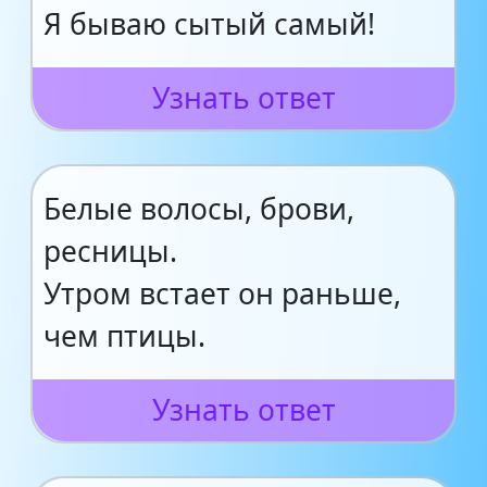
Я бываю сытый самый!
Узнать ответ
Белые волосы, брови,
ресницы.
Утром встает он раньше,
чем птицы.
Узнать ответ