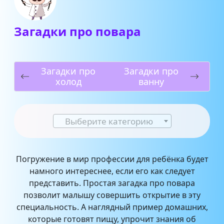
Загадки про повара
Загадки про
Загадки про
холод
ванну
Выберите категорию
Погружение в мир профессии для ребёнка будет
намного интереснее, если его как следует
представить. Простая загадка про повара
позволит малышу совершить открытие в эту
специальность. А наглядный пример домашних,
которые готовят пищу, упрочит знания об