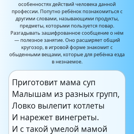
особенностях действий человека данной
профессии. Попутно ребёнок познакомиться с
другими словами, называющими продукты,
предметы, которыми пользуется повар.
Разгадывать зашифрованное сообщение о нём
— полезное занятие. Оно расширяет общий
кругозор, в игровой форме знакомит с
обыденными вещами, которые для ребёнка езда
в незнаемое.
Приготовит мама суп
Малышам из разных групп,
Ловко вылепит котлеты
И нарежет винегреты.
И с такой умелой мамой