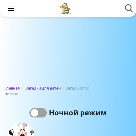
Главная
›
Загадки для детей
›
Загадки про
повара
Ночной режим