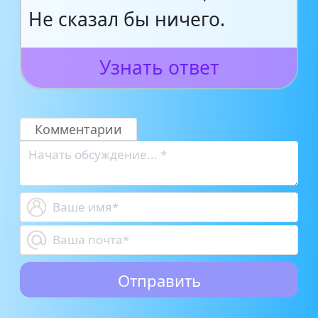
Не сказал бы ничего.
Узнать ответ
Комментарии