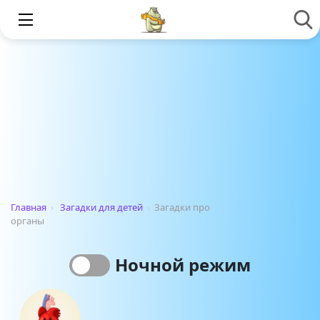
Главная
›
Загадки для детей
›
Загадки про
органы
Ночной режим