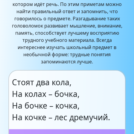
котором идёт речь. По этим приметам можно
найти правильный ответ и запомнить, что
говорилось о предмете. Разгадывание таких
головоломок развивает мышление, внимание,
память, способствует лучшему восприятию
трудного учебного материала. Всегда
интереснее изучать школьный предмет в
необычной форме: трудные понятия
запоминаются лучше.
Стоят два кола,
На колах – бочка,
На бочке – кочка,
На кочке – лес дремучий.