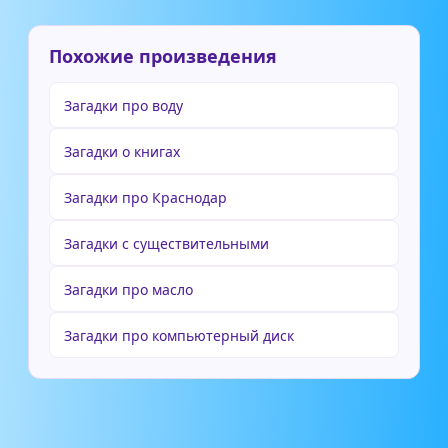
Похожие произведения
Загадки про воду
Загадки о книгах
Загадки про Краснодар
Загадки с существительными
Загадки про масло
Загадки про компьютерный диск