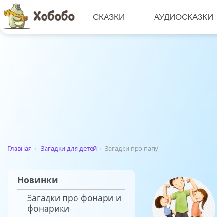
СКАЗКИ
АУДИОСКАЗКИ
Главная
›
Загадки для детей
›
Загадки про папу
Новинки
Загадки про фонари и
фонарики