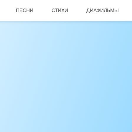
ПЕСНИ
СТИХИ
ДИАФИЛЬМЫ