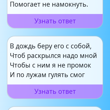
Помогает не намокнуть.
Узнать ответ
В дождь беру его с собой,
Чтоб раскрылся надо мной
Чтобы с ним я не промок
И по лужам гулять смог
Узнать ответ