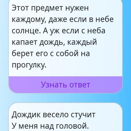
Этот предмет нужен
каждому, даже если в небе
солнце. А уж если с неба
капает дождь, каждый
берет его с собой на
прогулку.
Узнать ответ
Дождик весело стучит
У меня над головой.