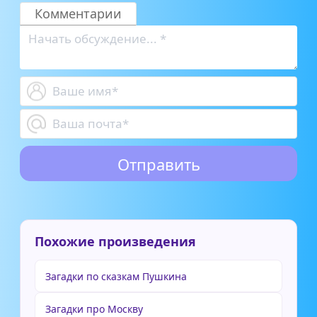
Комментарии
Похожие произведения
Загадки по сказкам Пушкина
Загадки про Москву