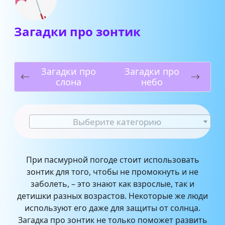
Загадки про зонтик
Загадки про
Загадки про
слона
небо
Выберите категорию
При пасмурной погоде стоит использовать
зонтик для того, чтобы не промокнуть и не
заболеть, – это знают как взрослые, так и
детишки разных возрастов. Некоторые же люди
используют его даже для защиты от солнца.
Загадка про зонтик не только поможет развить