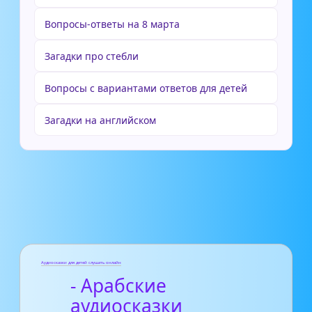
Вопросы-ответы на 8 марта
Загадки про стебли
Вопросы с вариантами ответов для детей
Загадки на английском
Аудиосказки для детей слушать онлайн
- Арабские
аудиосказки