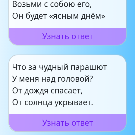
Возьми с собою его,
Он будет «ясным днём»
Узнать ответ
Что за чудный парашют
У меня над головой?
От дождя спасает,
От солнца укрывает.
Узнать ответ