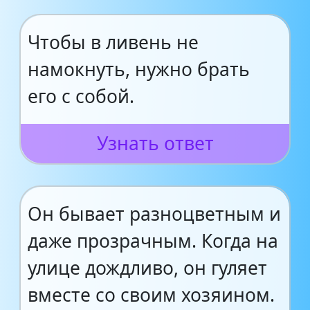
Чтобы в ливень не
намокнуть, нужно брать
его с собой.
Узнать ответ
Он бывает разноцветным и
даже прозрачным. Когда на
улице дождливо, он гуляет
вместе со своим хозяином.