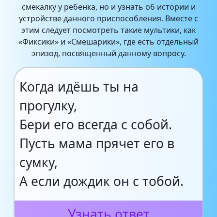
смекалку у ребенка, но и узнать об истории и
устройстве данного приспособления. Вместе с
этим следует посмотреть такие мультики, как
«Фиксики» и «Смешарики», где есть отдельный
эпизод, посвященный данному вопросу.
Когда идёшь ты на
прогулку,
Бери его всегда с собой.
Пусть мама прячет его в
сумку,
А если дождик он с тобой.
Узнать ответ