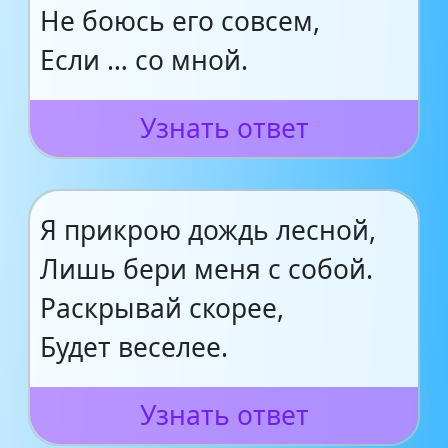
Не боюсь его совсем,
Если … со мной.
Узнать ответ
Я прикрою дождь лесной,
Лишь бери меня с собой.
Раскрывай скорее,
Будет веселее.
Узнать ответ