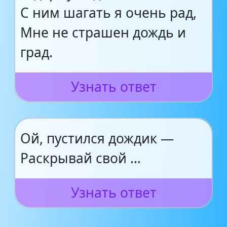
С ним шагать я очень рад,
Мне не страшен дождь и
град.
Узнать ответ
Ой, пустился дождик —
Раскрывай свой …
Узнать ответ