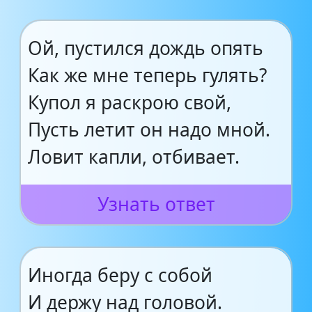
Ой, пустился дождь опять
Как же мне теперь гулять?
Купол я раскрою свой,
Пусть летит он надо мной.
Ловит капли, отбивает.
Узнать ответ
Иногда беру с собой
И держу над головой.