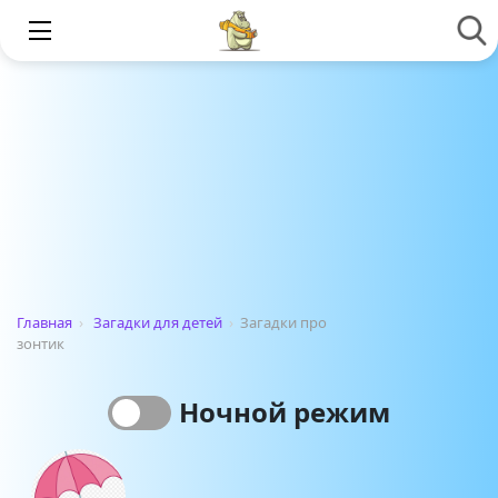
Главная
›
Загадки для детей
›
Загадки про
зонтик
Ночной режим