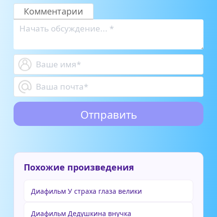
Комментарии
Похожие произведения
Диафильм У страха глаза велики
Диафильм Дедушкина внучка