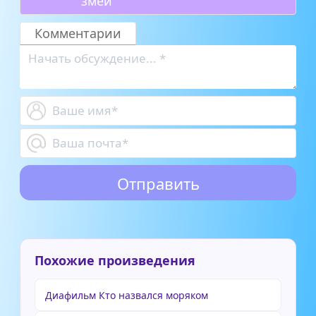
змей
Комментарии
Похожие произведения
Диафильм Кто назвался моряком