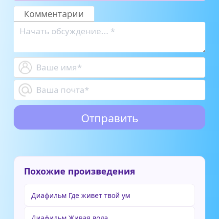
Комментарии
Похожие произведения
Диафильм Где живет твой ум
Диафильм Живая вода