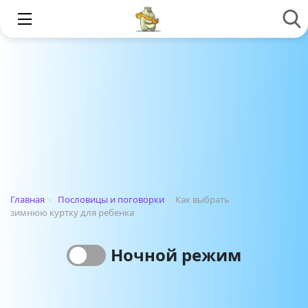
Главная
›
Пословицы и поговорки
›
Как выбрать
зимнюю куртку для ребенка
Ночной режим