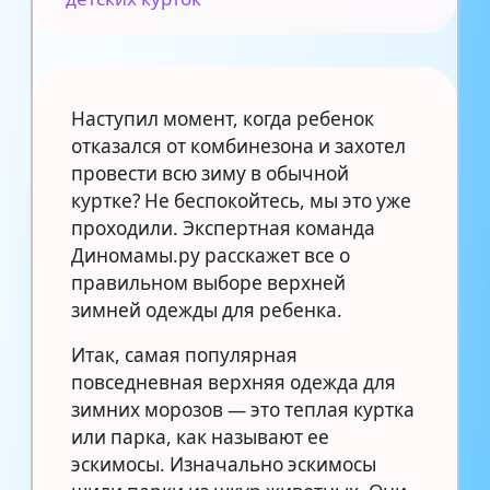
Наступил момент, когда ребенок
отказался от комбинезона и захотел
провести всю зиму в обычной
куртке? Не беспокойтесь, мы это уже
проходили. Экспертная команда
Диномамы.ру расскажет все о
правильном выборе верхней
зимней одежды для ребенка.
Итак, самая популярная
повседневная верхняя одежда для
зимних морозов — это теплая куртка
или парка, как называют ее
эскимосы. Изначально эскимосы