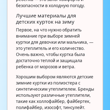
безопасности в холодную погоду.
Лучшие материалы для
детских курток на зиму
Первое, на что нужно обратить
внимание при выборе зимней
куртки для девочки или мальчика, —
это утеплитель и его количество.
Очень важно, чтобы куртка была
достаточно теплой и защищала
ребенка от морозов и ветра.
Хорошим выбором являются детские
зимние куртки из полиэстера с
синтетическим утеплителем. Бренды
используют различные утеплители,
такие как холлофайбер, файбертек,
полифайбер, изософт, тинсулейт.