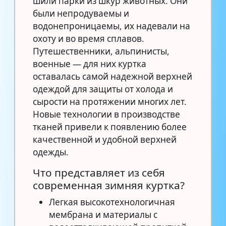
шили парки из шкур животных. Они
были непродуваемы и
водонепроницаемы, их надевали на
охоту и во время сплавов.
Путешественники, альпинисты,
военные — для них куртка
оставалась самой надежной верхней
одеждой для защиты от холода и
сырости на протяжении многих лет.
Новые технологии в производстве
тканей привели к появлению более
качественной и удобной верхней
одежды.
Что представляет из себя
современная зимняя куртка?
Легкая высокотехнологичная
мембрана и материалы с