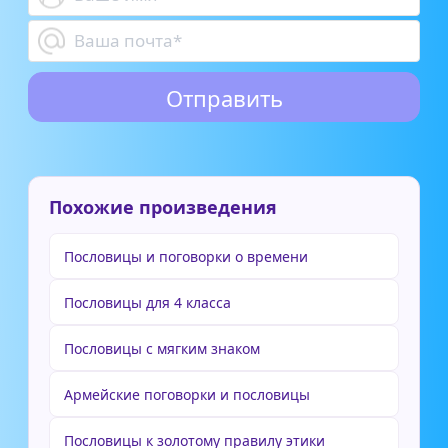
Похожие произведения
Пословицы и поговорки о времени
Пословицы для 4 класса
Пословицы с мягким знаком
Армейские поговорки и пословицы
Пословицы к золотому правилу этики