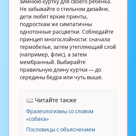
зимнюю куртку для своего ребенка.
Не забывайте о стильном дизайне,
дети любят яркие принты,
подросткам же симпатичны
однотонные расцветки. Соблюдайте
принцип многослойности: сначала
термобелье, затем утепляющий слой
(например, флис), а затем
мембранный. Выбирайте
правильную длину куртки — до
середины бедра или чуть выше.
📖 Читайте также
Фразеологизмы со словом
«собака»
Пословицы с объяснением