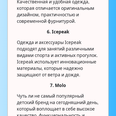
Качественная и удобная одежда,
которая отличается оригинальным
дизайном, практичностью и
современной фурнитурой.
6. Icepeak
Одежда и аксессуары Icepeak
подходят для занятий различными
видами спорта и активных прогулок.
Icepeak использует инновационные
материалы, которые надежно
защищают от ветра и дождя.
7. Molo
Чуть ли не самый популярный
детский бренд на сегодняшний день,
который воплощает в себе высокое
качество, функциональность и