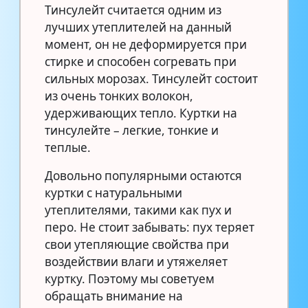
Тинсулейт считается одним из
лучших утеплителей на данный
момент, он не деформируется при
стирке и способен согревать при
сильных морозах. Тинсулейт состоит
из очень тонких волокон,
удерживающих тепло. Куртки на
тинсулейте – легкие, тонкие и
теплые.
Довольно популярными остаются
куртки с натуральными
утеплителями, такими как пух и
перо. Не стоит забывать: пух теряет
свои утепляющие свойства при
воздействии влаги и утяжеляет
куртку. Поэтому мы советуем
обращать внимание на