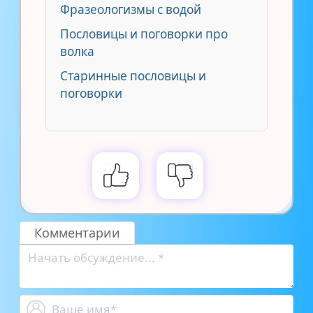
Фразеологизмы с водой
Пословицы и поговорки про
волка
Старинные пословицы и
поговорки
Комментарии