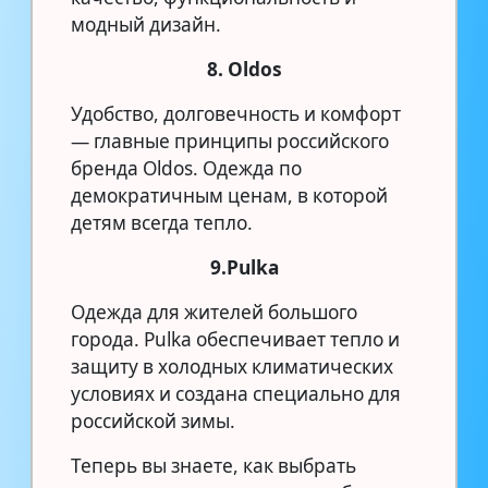
модный дизайн.
8. Oldos
Удобство, долговечность и комфорт
— главные принципы российского
бренда Oldos. Одежда по
демократичным ценам, в которой
детям всегда тепло.
9.Pulka
Одежда для жителей большого
города. Pulka обеспечивает тепло и
защиту в холодных климатических
условиях и создана специально для
российской зимы.
Теперь вы знаете, как выбрать