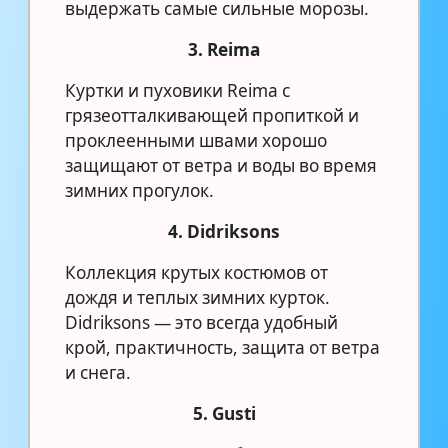
выдержать самые сильные морозы.
3. Reima
Куртки и пуховики Reima с
грязеотталкивающей пропиткой и
проклеенными швами хорошо
защищают от ветра и воды во время
зимних прогулок.
4. Didriksons
Коллекция крутых костюмов от
дождя и теплых зимних курток.
Didriksons — это всегда удобный
крой, практичность, защита от ветра
и снега.
5. Gusti