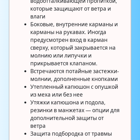
водоотталкивающей пропиткой,
которые защищают от ветра и
влаги
Боковые, внутренние карманы и
карманы на рукавах. Иногда
предусмотрен вход в карман
сверху, который закрывается на
молнию или липучки и
прикрывается клапаном.
Встречаются потайные застежки-
молнии, дополненные кнопками
Утепленный капюшон с опушкой
из меха или без нее
Утяжки капюшона и подола,
резинки в манжетах — опции для
дополнительной защиты от
ветра
Защита подбородка от травмы