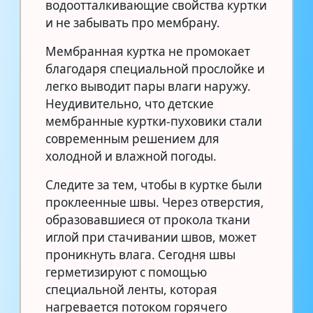
водоотталкивающие свойства куртки
и не забывать про мембрану.
Мембранная куртка не промокает
благодаря специальной прослойке и
легко выводит пары влаги наружу.
Неудивительно, что детские
мембранные куртки-пуховики стали
современным решением для
холодной и влажной погоды.
Следите за тем, чтобы в куртке были
проклеенные швы. Через отверстия,
образовавшиеся от прокола ткани
иглой при стачивании швов, может
проникнуть влага. Сегодня швы
герметизируют с помощью
специальной ленты, которая
нагревается потоком горячего