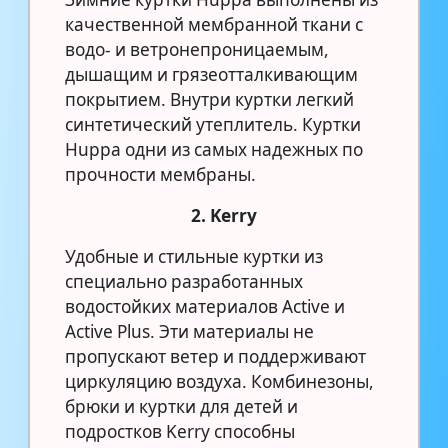
качественной мембранной ткани с
водо- и ветронепроницаемым,
дышащим и грязеотталкивающим
покрытием. Внутри куртки легкий
синтетический утеплитель. Куртки
Huppa одни из самых надежных по
прочности мембраны.
2. Kerry
Удобные и стильные куртки из
специально разработанных
водостойких материалов Active и
Active Plus. Эти материалы не
пропускают ветер и поддерживают
циркуляцию воздуха. Комбинезоны,
брюки и куртки для детей и
подростков Kerry способны