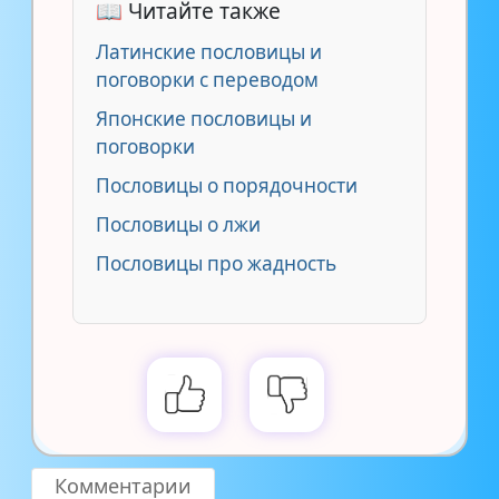
📖 Читайте также
Латинские пословицы и
поговорки с переводом
Японские пословицы и
поговорки
Пословицы о порядочности
Пословицы о лжи
Пословицы про жадность
Комментарии