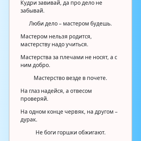
Кудри завивай, да про дело не
забывай.
Люби дело – мастером будешь.
Мастером нельзя родится,
мастерству надо учиться.
Мастерства за плечами не носят, а с
ним добро.
Мастерство везде в почете.
На глаз надейся, а отвесом
проверяй.
На одном конце червяк, на другом –
дурак.
Не боги горшки обжигают.