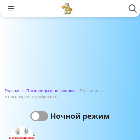
Главная
›
Пословицы и поговорки
›
Пословицы
и поговорки о профессиях
Ночной режим