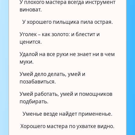
У плохого мастера всегда инструмент
виноват.
У хорошего пильщика пила острая.
Уголек – как золото: и блестит и
ценится.
Удалой на все руки не знает ни в чем
муки.
Умей дело делать, умей и
позабавиться.
Умей работать, умей и помощников
подбирать.
Уменье везде найдет примененье.
Хорошего мастера по ухватке видно.