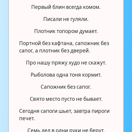
Первый блин всегда комом.
Писали не гуляли.
Плотник топором думает.
Портной без кафтана, сапожник без
сапог, а плотник без дверей.
Про нашу пряжу худо не скажут.
Рыболова одна тоня кормит.
Сапожник без сапог.
Свято место пусто не бывает.
Сегодня сапоги шьет, завтра пироги
печет.
Семь дел в одни руки не берут.