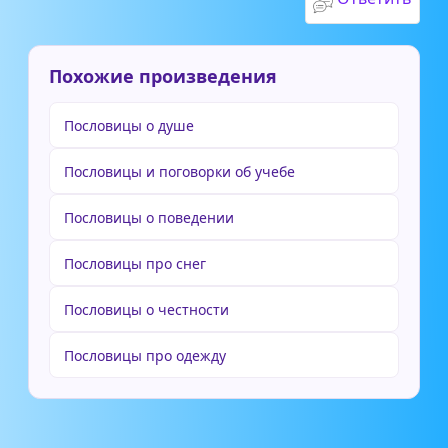
Похожие произведения
Пословицы о душе
Пословицы и поговорки об учебе
Пословицы о поведении
Пословицы про снег
Пословицы о честности
Пословицы про одежду