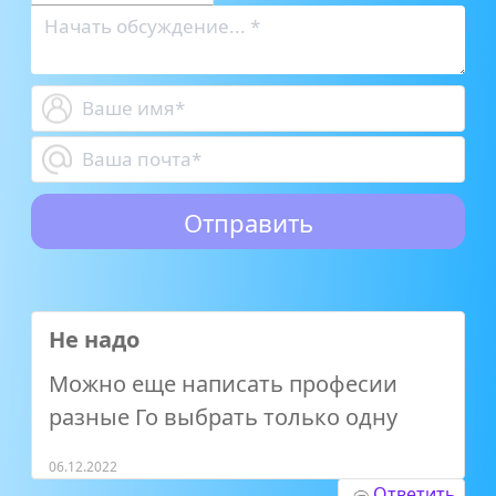
Не надо
Можно еще написать професии
разные Го выбрать только одну
06.12.2022
Ответить