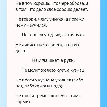
Не в том хороша, что черноброва, а
в том, что дело свое хорошо делает.
Не говори, чему учился, а покажи,
чему научился.
Не горшок угодник, а стряпуха.
Не дивись на человека, а на его
дела.
Не игла шьет, а руки.
Не молот железо кует, а кузнец.
Не проси у кузнеца угольев (либо
нет, либо самому надо).
Не просит ремесло хлеба – само
кормит.