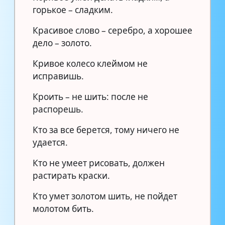
горькое – сладким.
Красивое слово – серебро, а хорошее
дело – золото.
Кривое колесо клеймом не
исправишь.
Кроить – не шить: после не
распорешь.
Кто за все берется, тому ничего не
удается.
Кто не умеет рисовать, должен
растирать краски.
Кто умет золотом шить, не пойдет
молотом бить.