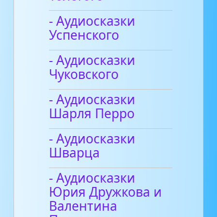
- Аудиосказки
Успенского
- Аудиосказки
Чуковского
- Аудиосказки
Шарля Перро
- Аудиосказки
Шварца
- Аудиосказки
Юрия Дружкова и
Валентина