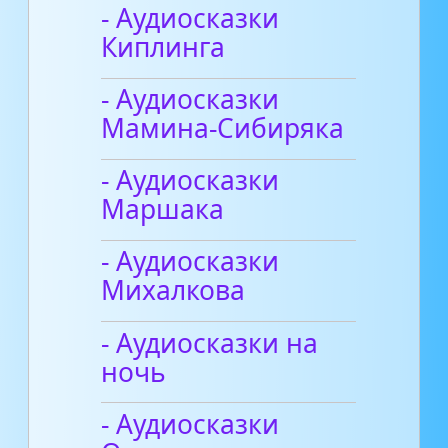
- Аудиосказки
Киплинга
- Аудиосказки
Мамина-Сибиряка
- Аудиосказки
Маршака
- Аудиосказки
Михалкова
- Аудиосказки на
ночь
- Аудиосказки