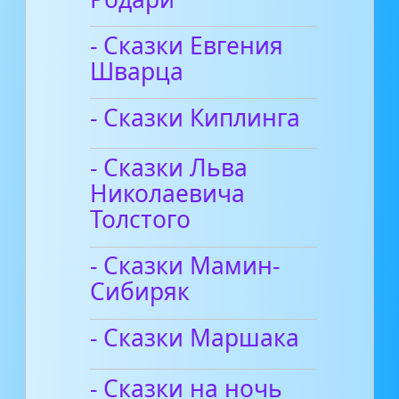
- Сказки Евгения
Шварца
- Сказки Киплинга
- Сказки Льва
Николаевича
Толстого
- Сказки Мамин-
Сибиряк
- Сказки Маршака
- Сказки на ночь