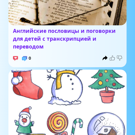
Английские пословицы и поговорки
для детей с транскрипцией и
переводом
0