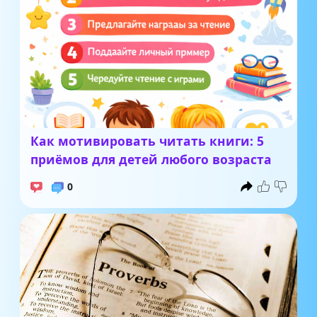
Как мотивировать читать книги: 5
приёмов для детей любого возраста
0