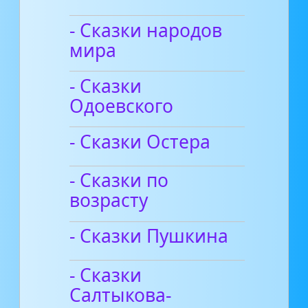
- Сказки народов
мира
- Сказки
Одоевского
- Сказки Остера
- Сказки по
возрасту
- Сказки Пушкина
- Сказки
Салтыкова-