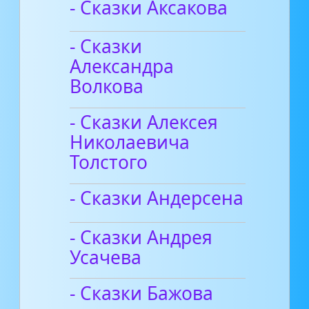
- Сказки Аксакова
- Сказки
Александра
Волкова
- Сказки Алексея
Николаевича
Толстого
- Сказки Андерсена
- Сказки Андрея
Усачева
- Сказки Бажова