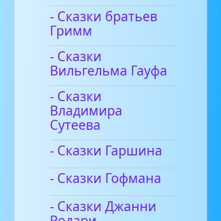
- Сказки братьев
Гримм
- Сказки
Вильгельма Гауфа
- Сказки
Владимира
Сутеева
- Сказки Гаршина
- Сказки Гофмана
- Сказки Джанни
Родари