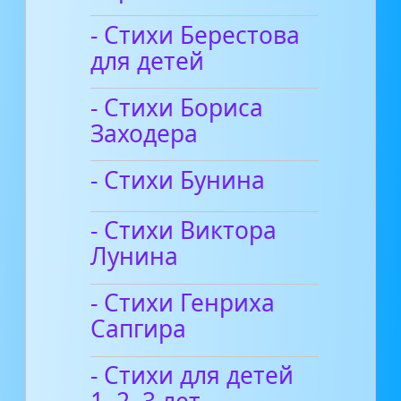
- Стихи Берестова
для детей
- Стихи Бориса
Заходера
- Стихи Бунина
- Стихи Виктора
Лунина
- Стихи Генриха
Сапгира
- Стихи для детей