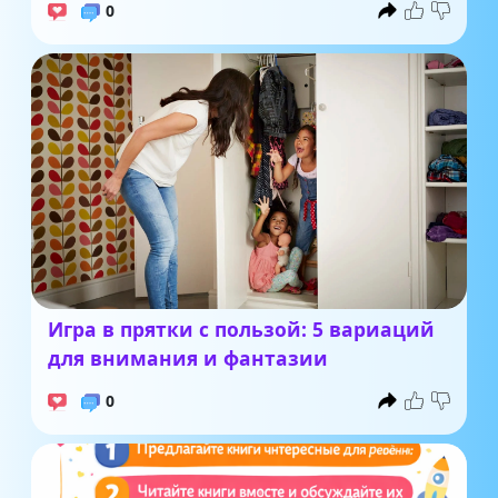
0
Игра в прятки с пользой: 5 вариаций
для внимания и фантазии
0