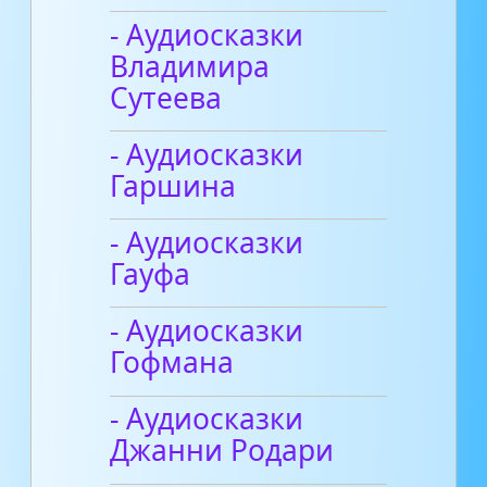
- Аудиосказки
Владимира
Сутеева
- Аудиосказки
Гаршина
- Аудиосказки
Гауфа
- Аудиосказки
Гофмана
- Аудиосказки
Джанни Родари