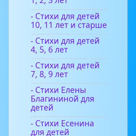
1, 2, 3 лет
- Стихи для детей
10, 11 лет и старше
- Стихи для детей
4, 5, 6 лет
- Стихи для детей
7, 8, 9 лет
- Стихи Елены
Благининой для
детей
- Стихи Есенина
для детей