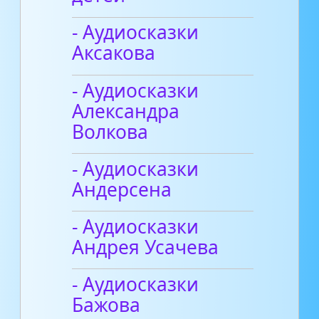
- Аудиосказки
Аксакова
- Аудиосказки
Александра
Волкова
- Аудиосказки
Андерсена
- Аудиосказки
Андрея Усачева
- Аудиосказки
Бажова