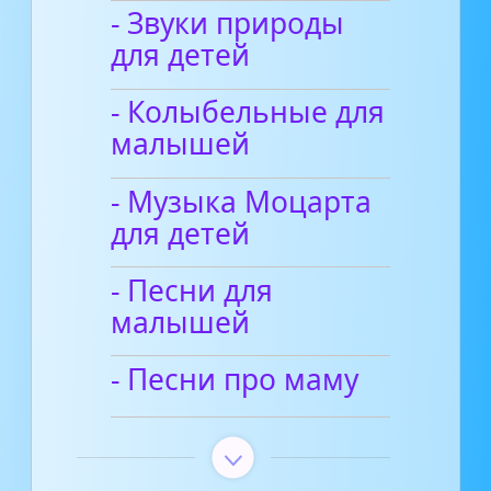
- Звуки природы
для детей
- Колыбельные для
малышей
- Музыка Моцарта
для детей
- Песни для
малышей
- Песни про маму