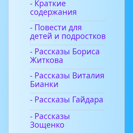
- Краткие
содержания
- Повести для
детей и подростков
- Рассказы Бориса
Житкова
- Рассказы Виталия
Бианки
- Рассказы Гайдара
- Рассказы
Зощенко