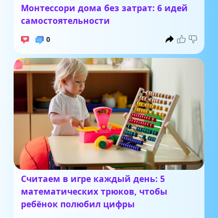
Монтессори дома без затрат: 6 идей
самостоятельности
0
Считаем в игре каждый день: 5
математических трюков, чтобы
ребёнок полюбил цифры