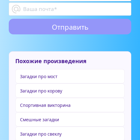
Похожие произведения
Загадки про мост
Загадки про корову
Спортивная викторина
Смешные загадки
Загадки про свеклу