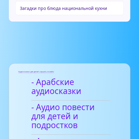
Загадки про блюда национальной кухни
Аудиосказки для детей слушать онлайн
- Арабские
аудиосказки
- Аудио повести
для детей и
подростков