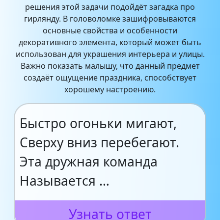
решения этой задачи подойдёт загадка про
гирлянду. В головоломке зашифровываются
основные свойства и особенности
декоративного элемента, который может быть
использован для украшения интерьера и улицы.
Важно показать малышу, что данный предмет
создаёт ощущение праздника, способствует
хорошему настроению.
Быстро огоньки мигают,
Сверху вниз перебегают.
Эта дружная команда
Называется …
Узнать ответ