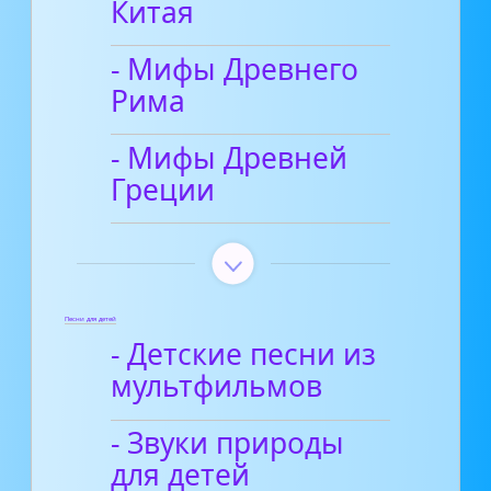
Китая
- Мифы Древнего
Рима
- Мифы Древней
Греции
Песни для детей
- Детские песни из
мультфильмов
- Звуки природы
для детей