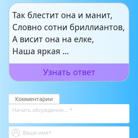
Так блестит она и манит,
Словно сотни бриллиантов,
А висит она на елке,
Наша яркая …
Узнать ответ
Комментарии