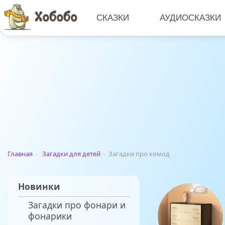
СКАЗКИ
АУДИОСКАЗКИ
Главная
›
Загадки для детей
›
Загадки про комод
Новинки
Загадки про фонари и
фонарики