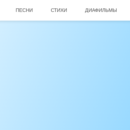
ПЕСНИ
СТИХИ
ДИАФИЛЬМЫ