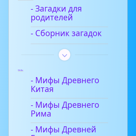
- Загадки для
родителей
- Сборник загадок
Мифы
- Мифы Древнего
Китая
- Мифы Древнего
Рима
- Мифы Древней