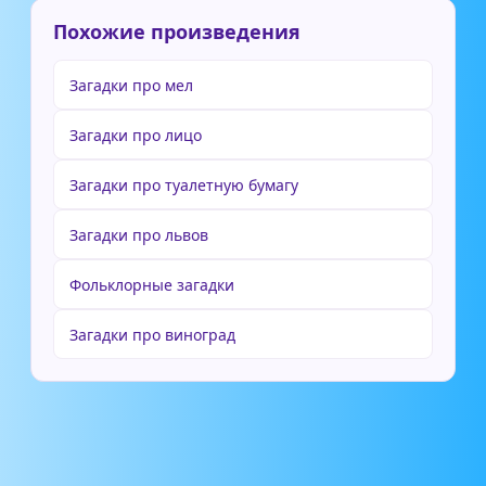
Похожие произведения
Загадки про мел
Загадки про лицо
Загадки про туалетную бумагу
Загадки про львов
Фольклорные загадки
Загадки про виноград