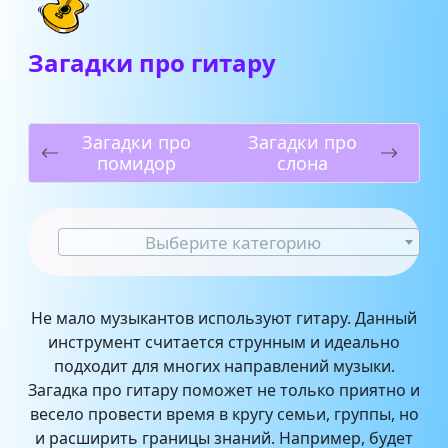
Загадки про гитару
Загадки про
Загадки про
помидор
слона
Выберите категорию
Не мало музыкантов используют гитару. Данный
инструмент считается струнным и идеально
подходит для многих направлений музыки.
Загадка про гитару поможет не только приятно и
весело провести время в кругу семьи, группы, но
и расширить границы знаний. Например, будет