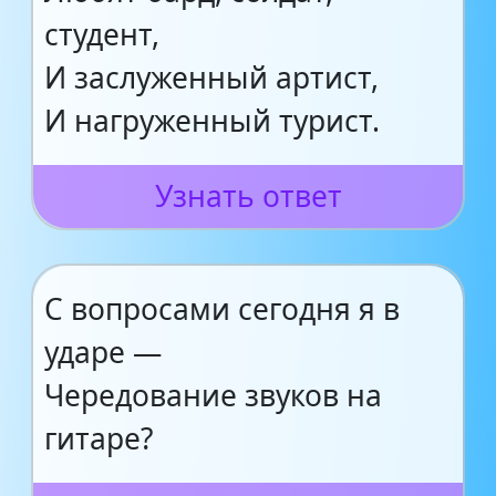
студент,
И заслуженный артист,
И нагруженный турист.
Узнать ответ
С вопросами сегодня я в
ударе —
Чередование звуков на
гитаре?