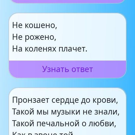
Не кошено,
Не рожено,
На коленях плачет.
Узнать ответ
Пронзает сердце до крови,
Такой мы музыки не знали,
Такой печальной о любви,