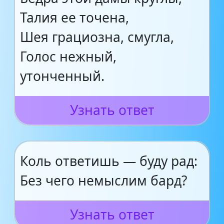
Талия ее точена,
Шея грациозна, смугла,
Голос нежный,
утонченный.
Узнать ответ
Коль ответишь — буду рад:
Без чего немыслим бард?
Узнать ответ