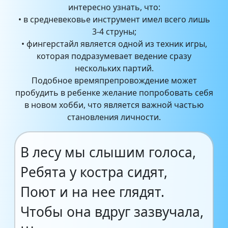
интересно узнать, что:
• в средневековье инструмент имел всего лишь
3-4 струны;
• фингерстайл является одной из техник игры,
которая подразумевает ведение сразу
нескольких партий.
Подобное времяпрепровождение может
пробудить в ребенке желание попробовать себя
в новом хобби, что является важной частью
становления личности.
В лесу мы слышим голоса,
Ребята у костра сидят,
Поют и на нее глядят.
Чтобы она вдруг зазвучала,