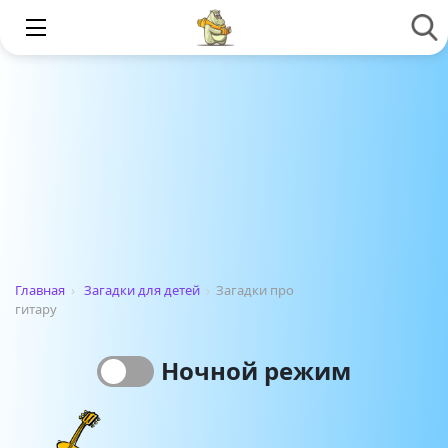
Главная
›
Загадки для детей
›
Загадки про
гитару
Ночной режим