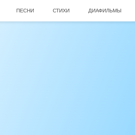
ПЕСНИ
СТИХИ
ДИАФИЛЬМЫ