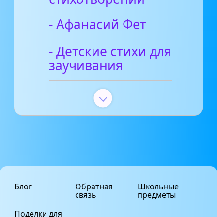
- Афанасий Фет
- Детские стихи для
заучивания
Блог
Обратная
Школьные
связь
предметы
Поделки для