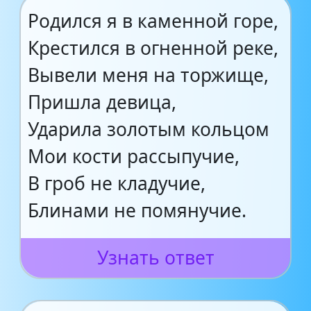
Родился я в каменной горе,
Крестился в огненной реке,
Вывели меня на торжище,
Пришла девица,
Ударила золотым кольцом
Мои кости рассыпучие,
В гроб не кладучие,
Блинами не помянучие.
Узнать ответ