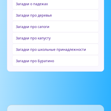
Загадки о падежах
Загадки про деревья
Загадки про сапоги
Загадки про капусту
Загадки про школьные принадлежности
Загадки про Буратино