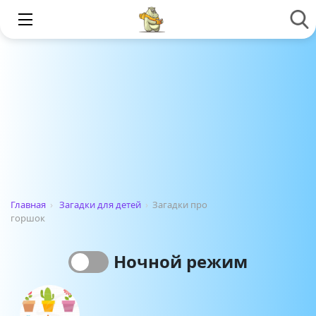
Главная
›
Загадки для детей
›
Загадки про
горшок
Ночной режим