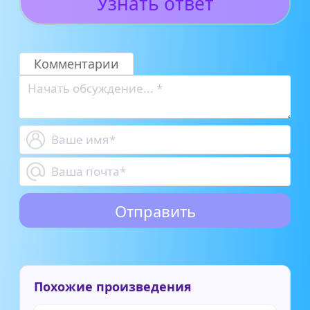
Узнать ответ
Комментарии
Похожие произведения