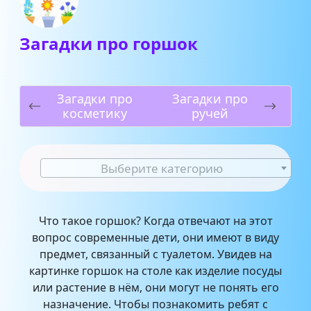
Загадки про горшок
Загадки про
Загадки про
косметику
ручей
Выберите категорию
Что такое горшок? Когда отвечают на этот
вопрос современные дети, они имеют в виду
предмет, связанный с туалетом. Увидев на
картинке горшок на столе как изделие посуды
или растение в нём, они могут не понять его
назначение. Чтобы познакомить ребят с