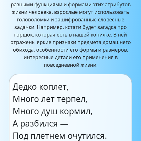
разными функциями и формами этих атрибутов
жизни человека, взрослые могут использовать
головоломки и зашифрованные словесные
задачки. Например, кстати будет загадка про
горшок, которая есть в нашей копилке. В ней
отражены яркие признаки предмета домашнего
обихода, особенности его формы и размеров,
интересные детали его применения в
повседневной жизни.
Дедко коплет,
Много лет терпел,
Много душ кормил,
А разбился —
Под плетнем очутился.