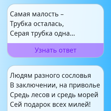
Самая малость –
Трубка осталась,
Серая трубка одна…
Узнать ответ
Людям разного сословья
В заключении, на приволье
Средь лесов и средь морей
Сей подарок всех милей!