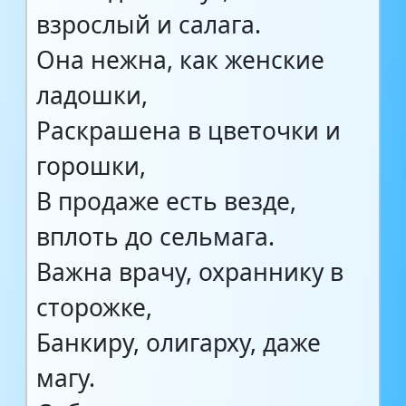
взрослый и салага.
Она нежна, как женские
ладошки,
Раскрашена в цветочки и
горошки,
В продаже есть везде,
вплоть до сельмага.
Важна врачу, охраннику в
сторожке,
Банкиру, олигарху, даже
магу.