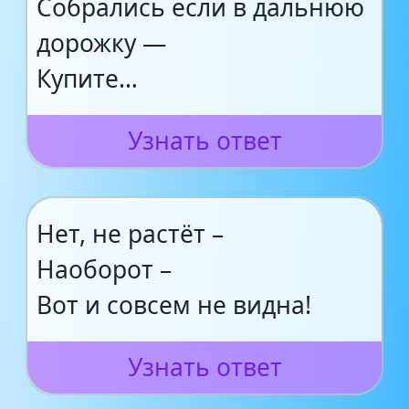
Собрались если в дальнюю
дорожку —
Купите…
Узнать ответ
Нет, не растёт –
Наоборот –
Вот и совсем не видна!
Узнать ответ