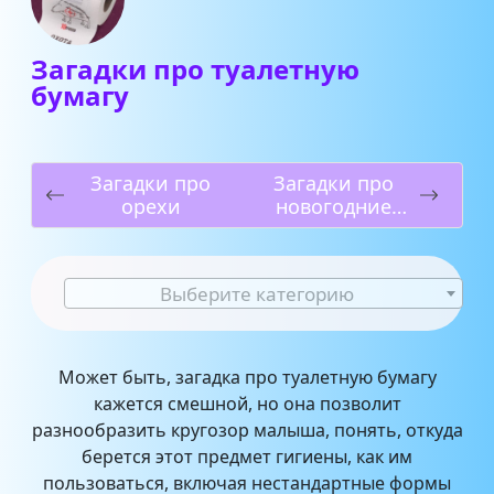
Загадки про туалетную
бумагу
Загадки про
Загадки про
орехи
новогодние
фильмы
Выберите категорию
Может быть, загадка про туалетную бумагу
кажется смешной, но она позволит
разнообразить кругозор малыша, понять, откуда
берется этот предмет гигиены, как им
пользоваться, включая нестандартные формы