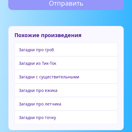
Похожие произведения
Загадки про гроб
Загадки из Тик-Ток
Загадки с существительными
Загадки про ежика
Загадки про летчика
Загадки про точку