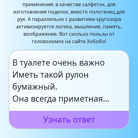
применения: в качестве салфеток, для
изготовления поделок, вместо полотенец для
рук. А параллельно с развитием кругозора
активизируется логика, мышление, память,
воображение. Вот сколько пользы от
головоломок на сайте Хобобо!
В туалете очень важно
Иметь такой рулон
бумажный.
Она всегда приметная…
Узнать ответ