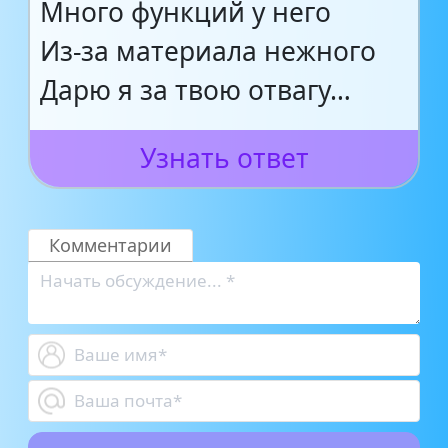
Много функций у него
Из-за материала нежного
Дарю я за твою отвагу…
Узнать ответ
Комментарии