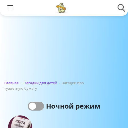
Главная
›
Загадки для детей
›
Загадки про
туалетную бумагу
Ночной режим