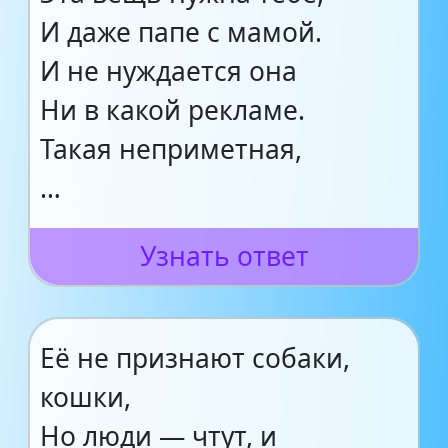
И даже папе с мамой.
И не нуждается она
Ни в какой рекламе.
Такая неприметная,
…
Узнать ответ
Её не признают собаки,
кошки,
Но люди — чтут, и