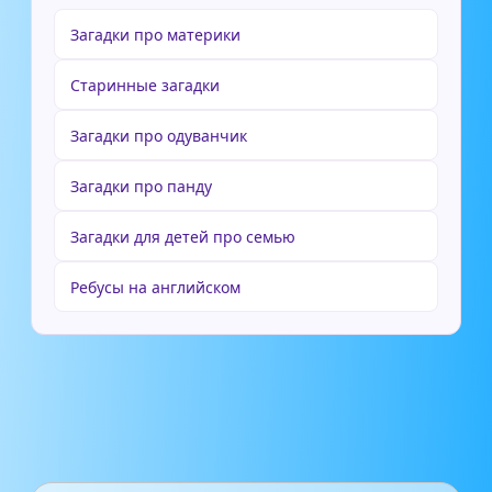
Загадки про материки
Старинные загадки
Загадки про одуванчик
Загадки про панду
Загадки для детей про семью
Ребусы на английском