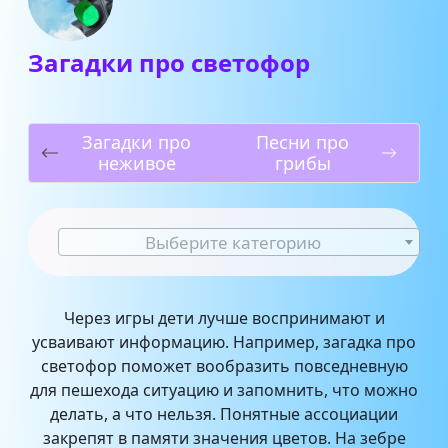
Загадки про светофор
Загадки про
Песни про
неживое
грибы
Выберите категорию
Через игры дети лучше воспринимают и
усваивают информацию. Например, загадка про
светофор поможет вообразить повседневную
для пешехода ситуацию и запомнить, что можно
делать, а что нельзя. Понятные ассоциации
закрепят в памяти значения цветов. На зебре