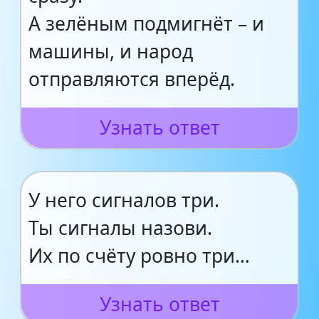
А зелёным подмигнёт – и
машины, и народ
отправляются вперёд.
Узнать ответ
У него сигналов три.
Ты сигналы назови.
Их по счёту ровно три…
Узнать ответ