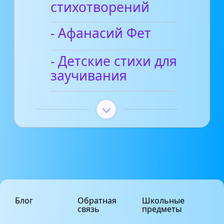
стихотворений
- Афанасий Фет
- Детские стихи для
заучивания
Блог
Обратная
Школьные
связь
предметы