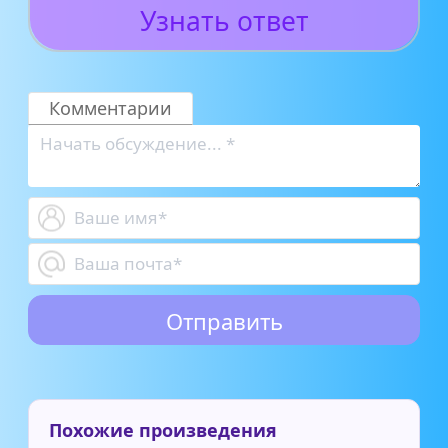
Узнать ответ
Комментарии
Похожие произведения