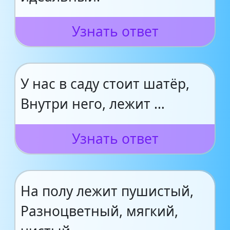
Узнать ответ
У нас в саду стоит шатёр,
Внутри него, лежит …
Узнать ответ
На полу лежит пушистый,
Разноцветный, мягкий,