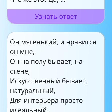
Узнать ответ
Он мягенький, и нравится
он мне,
Он на полу бывает, на
стене,
Искусственный бывает,
натуральный,
Для интерьера просто
идеальный.