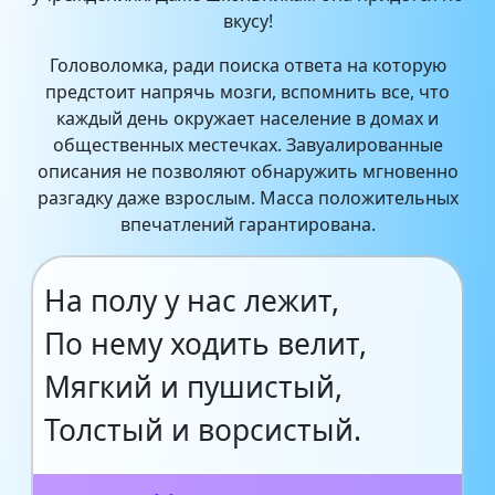
вкусу!
Головоломка, ради поиска ответа на которую
предстоит напрячь мозги, вспомнить все, что
каждый день окружает население в домах и
общественных местечках. Завуалированные
описания не позволяют обнаружить мгновенно
разгадку даже взрослым. Масса положительных
впечатлений гарантирована.
На полу у нас лежит,
По нему ходить велит,
Мягкий и пушистый,
Толстый и ворсистый.