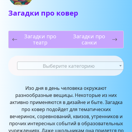
Загадки про ковер
Загадки про
Загадки про
театр
санки
Выберите категорию
Изо дня в день человека окружают
разнообразные вещицы. Некоторые из них
активно применяются в дизайне и быте. Загадка
про ковер подойдет для тематических
вечеринок, соревнований, квизов, утренников и
прочих интересных событий в образовательных
учреждениях. Даже школьникам она придется по