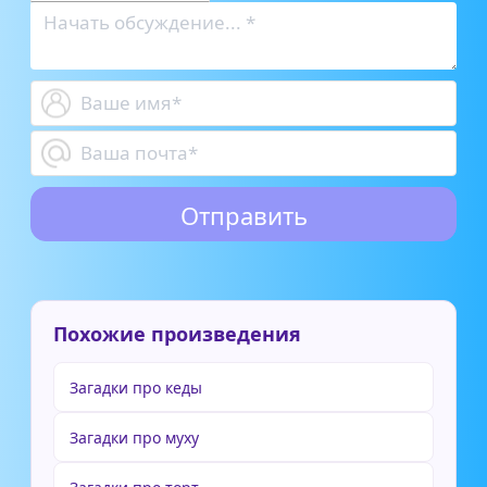
Похожие произведения
Загадки про кеды
Загадки про муху