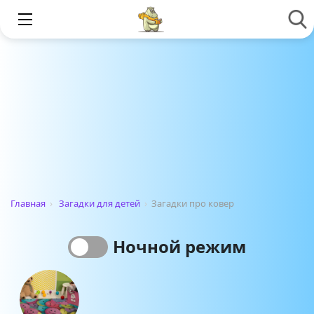
Главная
›
Загадки для детей
›
Загадки про ковер
Ночной режим