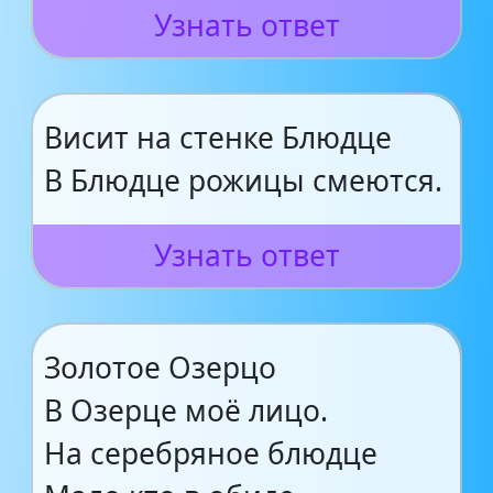
Узнать ответ
Висит на стенке Блюдце
В Блюдце рожицы смеются.
Узнать ответ
Золотое Озерцо
В Озерце моё лицо.
На серебряное блюдце