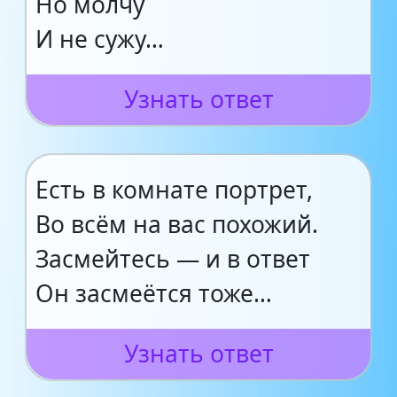
Но молчу
И не сужу…
Узнать ответ
Есть в комнате портрет,
Во всём на вас похожий.
Засмейтесь — и в ответ
Он засмеётся тоже…
Узнать ответ