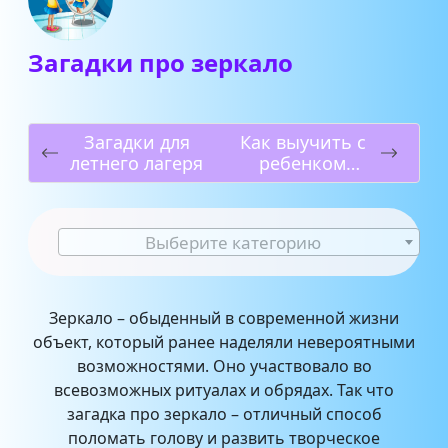
Загадки про зеркало
Загадки для
Как выучить с
летнего лагеря
ребенком
названия
месяцев года?
Выберите категорию
Зеркало – обыденный в современной жизни
объект, который ранее наделяли невероятными
возможностями. Оно участвовало во
всевозможных ритуалах и обрядах. Так что
загадка про зеркало – отличный способ
поломать голову и развить творческое