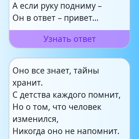
А если руку подниму –
Он в ответ – привет…
Узнать ответ
Оно все знает, тайны
хранит.
С детства каждого помнит,
Но о том, что человек
изменился,
Никогда оно не напомнит.