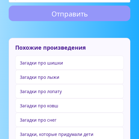
Похожие произведения
Загадки про шишки
Загадки про лыжи
Загадки про лопату
Загадки про ковш
Загадки про снег
Загадки, которые придумали дети