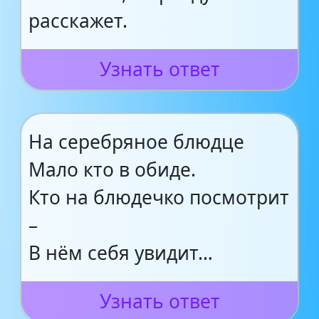
расскажет.
Узнать ответ
На серебряное блюдце
Мало кто в обиде.
Кто на блюдечко посмотрит
–
В нём себя увидит…
Узнать ответ