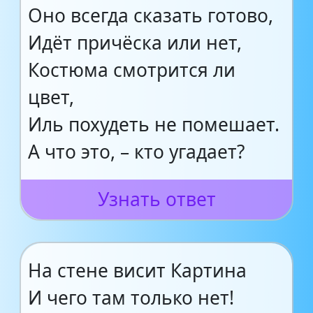
Оно всегда сказать готово,
Идёт причёска или нет,
Костюма смотрится ли
цвет,
Иль похудеть не помешает.
А что это, – кто угадает?
Узнать ответ
На стене висит Картина
И чего там только нет!