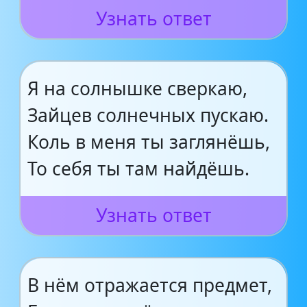
Узнать ответ
Я на солнышке сверкаю,
Зайцев солнечных пускаю.
Коль в меня ты заглянёшь,
То себя ты там найдёшь.
Узнать ответ
В нём отражается предмет,