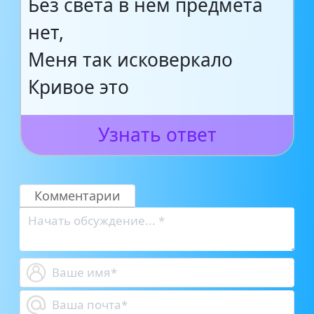
Без света в нём предмета
нет,
Меня так исковеркало
Кривое это
Узнать ответ
Комментарии