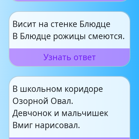
Висит на стенке Блюдце
В Блюдце рожицы смеются.
Узнать ответ
В школьном коридоре
Озорной Овал.
Девчонок и мальчишек
Вмиг нарисовал.