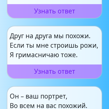
Узнать ответ
Друг на друга мы похожи.
Если ты мне строишь рожи,
Я гримасничаю тоже.
Узнать ответ
Он – ваш портрет,
Во всем на вас похожий.