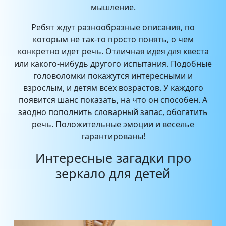
мышление.
Ребят ждут разнообразные описания, по
которым не так-то просто понять, о чем
конкретно идет речь. Отличная идея для квеста
или какого-нибудь другого испытания. Подобные
головоломки покажутся интересными и
взрослым, и детям всех возрастов. У каждого
появится шанс показать, на что он способен. А
заодно пополнить словарный запас, обогатить
речь. Положительные эмоции и веселье
гарантированы!
Интересные загадки про
зеркало для детей