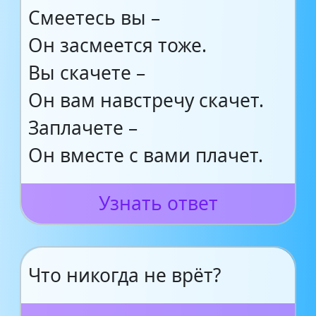
Смеетесь вы –
Он засмеется тоже.
Вы скачете –
Он вам навстречу скачет.
Заплачете –
Он вместе с вами плачет.
Узнать ответ
Что никогда не врёт?