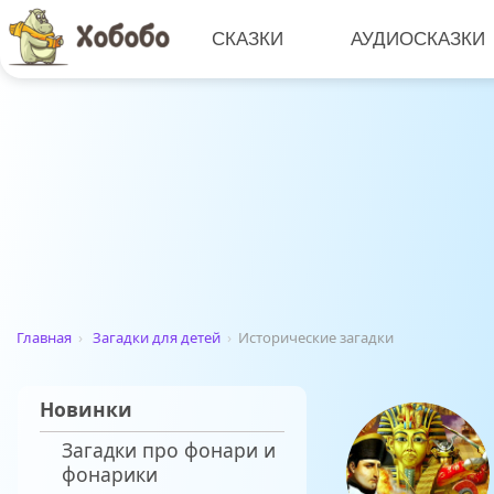
СКАЗКИ
АУДИОСКАЗКИ
Главная
›
Загадки для детей
›
Исторические загадки
Новинки
Загадки про фонари и
фонарики