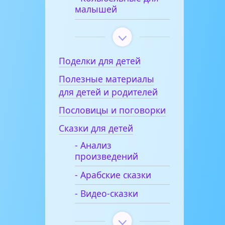
малышей
Поделки для детей
Полезные материалы
для детей и родителей
Пословицы и поговорки
Сказки для детей
- Анализ
произведений
- Арабские сказки
- Видео-сказки