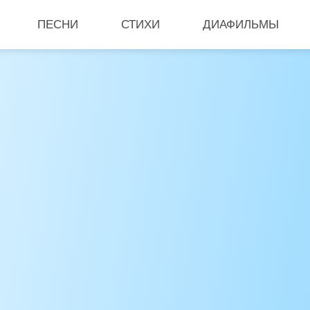
ПЕСНИ
СТИХИ
ДИАФИЛЬМЫ