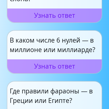
Узнать ответ
В каком числе 6 нулей — в
миллионе или миллиарде?
Узнать ответ
Где правили фараоны — в
Греции или Египте?