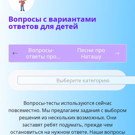
Вопросы с вариантами
ответов для детей
Вопросы-
Песни про
ответы про
Наташу
войну
Выберите категорию
Вопросы-тесты используются сейчас
повсеместно. Мы предлагаем задания с выбором
решения из нескольких возможных. Они
заставят ребят подумать, прежде чем
остановиться на нужном ответе. Наши вопросы