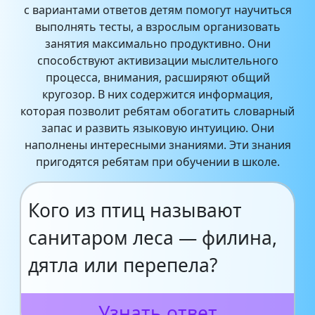
с вариантами ответов детям помогут научиться
выполнять тесты, а взрослым организовать
занятия максимально продуктивно. Они
способствуют активизации мыслительного
процесса, внимания, расширяют общий
кругозор. В них содержится информация,
которая позволит ребятам обогатить словарный
запас и развить языковую интуицию. Они
наполнены интересными знаниями. Эти знания
пригодятся ребятам при обучении в школе.
Кого из птиц называют
санитаром леса — филина,
дятла или перепела?
Узнать ответ