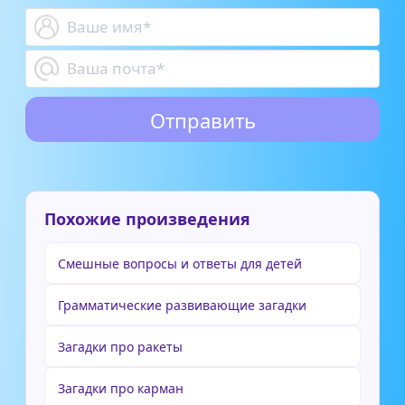
Похожие произведения
Смешные вопросы и ответы для детей
Грамматические развивающие загадки
Загадки про ракеты
Загадки про карман