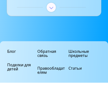
Блог
Обратная
Школьные
связь
предметы
Поделки для
Правообладат
Статьи
детей
елям