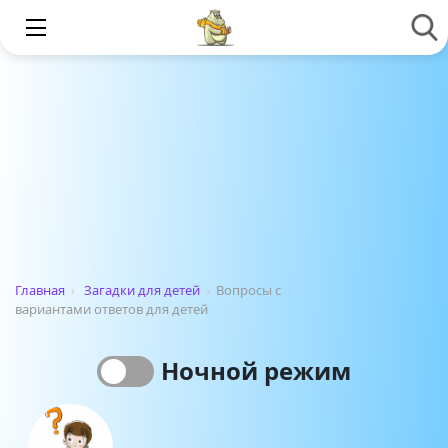
Главная
›
Загадки для детей
›
Вопросы с
вариантами ответов для детей
Ночной режим