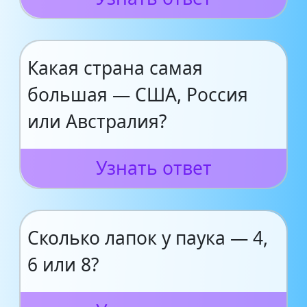
Какая страна самая
большая — США, Россия
или Австралия?
Узнать ответ
Сколько лапок у паука — 4,
6 или 8?