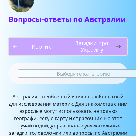
Вопросы-ответы по Австралии
Загадки про
Кортик
Украину
Выберите категорию
Австралия – необычный и очень любопытный
для исследования материк. Для знакомства с ним
взрослые могут использовать не только
географическую карту и справочник. На этот
случай подойдут различные увлекательные
загадки, головоломки или вопросы по Австралии