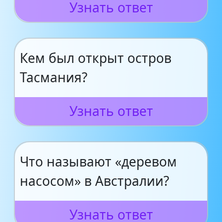
Узнать ответ
Кем был открыт остров
Тасмания?
Узнать ответ
Что называют «деревом
насосом» в Австралии?
Узнать ответ