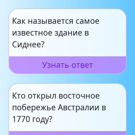
Как называется самое
известное здание в
Сиднее?
Узнать ответ
Кто открыл восточное
побережье Австралии в
1770 году?