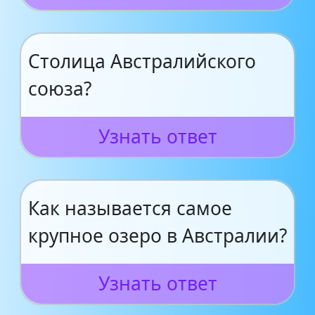
Столица Австралийского
союза?
Узнать ответ
Как называется самое
крупное озеро в Австралии?
Узнать ответ