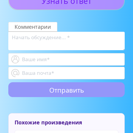
Узнать ответ
Комментарии
Похожие произведения