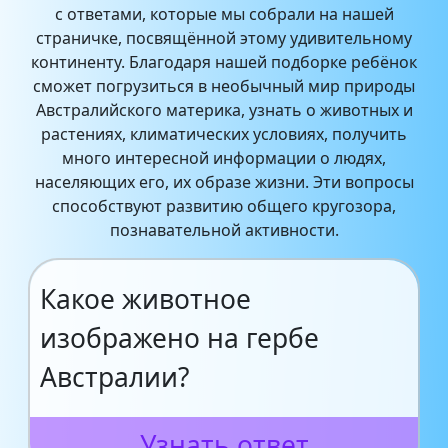
с ответами, которые мы собрали на нашей
страничке, посвящённой этому удивительному
континенту. Благодаря нашей подборке ребёнок
сможет погрузиться в необычный мир природы
Австралийского материка, узнать о животных и
растениях, климатических условиях, получить
много интересной информации о людях,
населяющих его, их образе жизни. Эти вопросы
способствуют развитию общего кругозора,
познавательной активности.
Какое животное
изображено на гербе
Австралии?
Узнать ответ