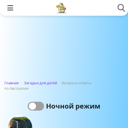
Главная
›
Загадки для детей
›
Вопросы-ответы
по Австралии
Ночной режим