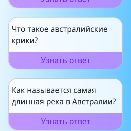
Что такое австралийские
крики?
Узнать ответ
Как называется самая
длинная река в Австралии?
Узнать ответ