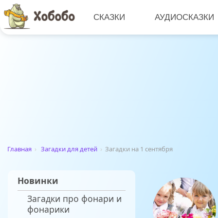
СКАЗКИ
АУДИОСКАЗКИ
Главная
›
Загадки для детей
›
Загадки на 1 сентября
Новинки
Загадки про фонари и
фонарики