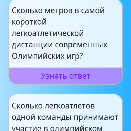
Сколько метров в самой
короткой
легкоатлетической
дистанции современных
Олимпийских игр?
Узнать ответ
Сколько легкоатлетов
одной команды принимают
участие в олимпийском