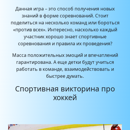
Данная игра – это способ получения новых
знаний в форме соревнований. Стоит
поделиться на несколько команд или бороться
«против всех». Интересно, насколько каждый
участник хорошо знает спортивные
соревнования и правила их проведения?
Масса положительных эмоций и впечатлений
гарантирована. А еще детки будут учиться
работать в команде, взаимодействовать и
быстрее думать.
Спортивная викторина про
хоккей