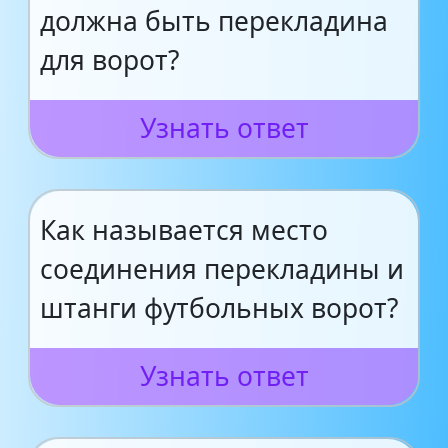
должна быть перекладина
для ворот?
Узнать ответ
Как называется место
соединения перекладины и
штанги футбольных ворот?
Узнать ответ