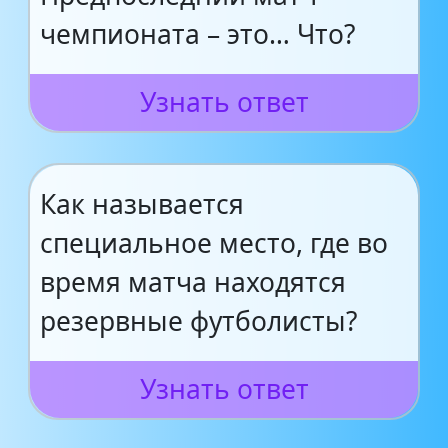
чемпионата – это… Что?
Узнать ответ
Как называется
специальное место, где во
время матча находятся
резервные футболисты?
Узнать ответ