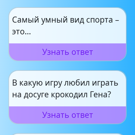
Самый умный вид спорта –
это…
Узнать ответ
В какую игру любил играть
на досуге крокодил Гена?
Узнать ответ