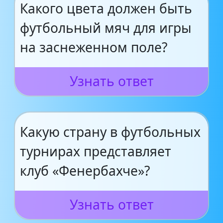
Какого цвета должен быть
футбольный мяч для игры
на заснеженном поле?
Узнать ответ
Какую страну в футбольных
турнирах представляет
клуб «Фенербахче»?
Узнать ответ