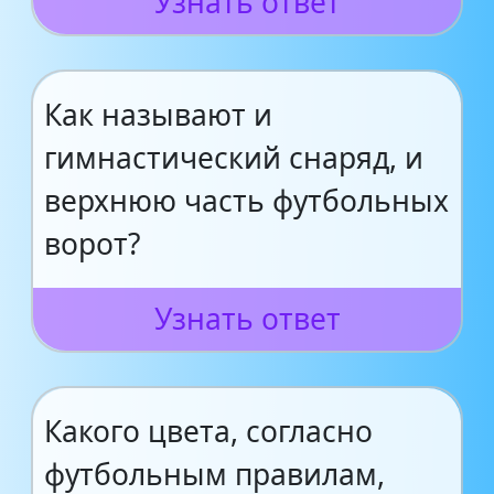
Узнать ответ
Как называют и
гимнастический снаряд, и
верхнюю часть футбольных
ворот?
Узнать ответ
Какого цвета, согласно
футбольным правилам,