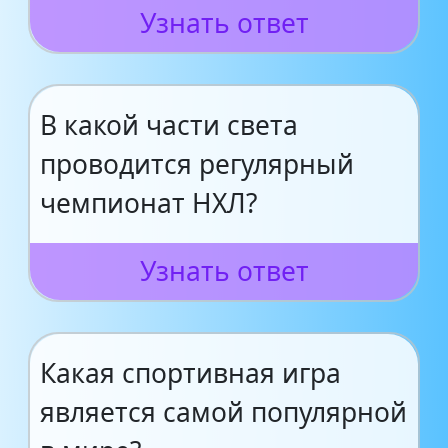
Узнать ответ
В какой части света
проводится регулярный
чемпионат НХЛ?
Узнать ответ
Какая спортивная игра
является самой популярной