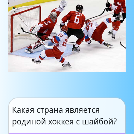
Какая страна является
родиной хоккея с шайбой?