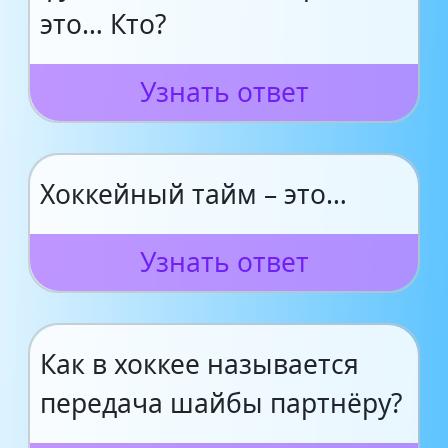
это… Кто?
Узнать ответ
Хоккейный тайм – это…
Узнать ответ
Как в хоккее называется
передача шайбы партнёру?