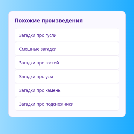
Похожие произведения
Загадки про гусли
Смешные загадки
Загадки про гостей
Загадки про усы
Загадки про камень
Загадки про подснежники