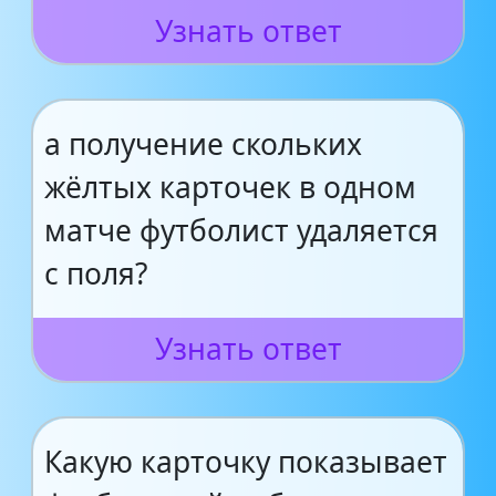
Узнать ответ
а получение скольких
жёлтых карточек в одном
матче футболист удаляется
с поля?
Узнать ответ
Какую карточку показывает