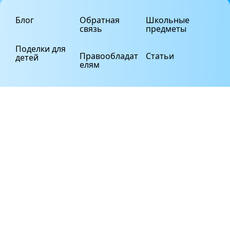
Блог
Обратная
Школьные
связь
предметы
Поделки для
Правообладат
Статьи
детей
елям