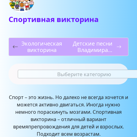
Спортивная викторина
Экологическая
Детские песни
викторина
Владимира
Шаинского
Выберите категорию
Спорт – это жизнь. Но далеко не всегда хочется и
можется активно двигаться. Иногда нужно
немного пораскинуть мозгами. Спортивная
викторина – отличный вариант
времяпрепровождения для детей и взрослых.
Подходит всем возрастам.