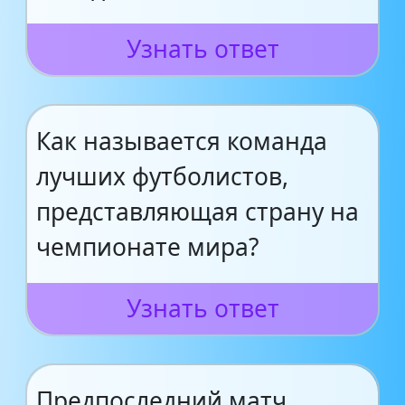
Узнать ответ
Как называется команда
лучших футболистов,
представляющая страну на
чемпионате мира?
Узнать ответ
Предпоследний матч