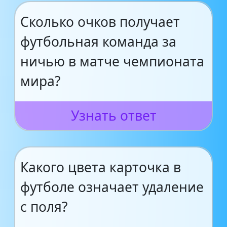
Сколько очков получает
футбольная команда за
ничью в матче чемпионата
мира?
Узнать ответ
Какого цвета карточка в
футболе означает удаление
с поля?