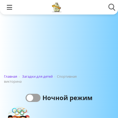
Главная
›
Загадки для детей
›
Спортивная
викторина
Ночной режим