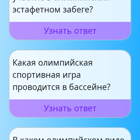
эстафетном забеге?
Узнать ответ
Какая олимпийская
спортивная игра
проводится в бассейне?
Узнать ответ