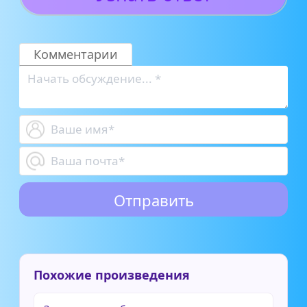
Комментарии
Похожие произведения