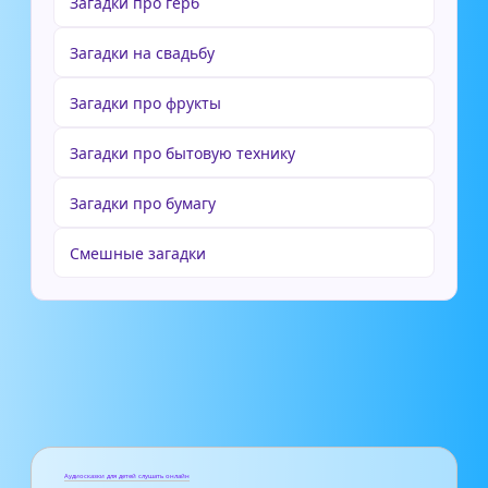
Загадки про герб
Загадки на свадьбу
Загадки про фрукты
Загадки про бытовую технику
Загадки про бумагу
Смешные загадки
Аудиосказки для детей слушать онлайн