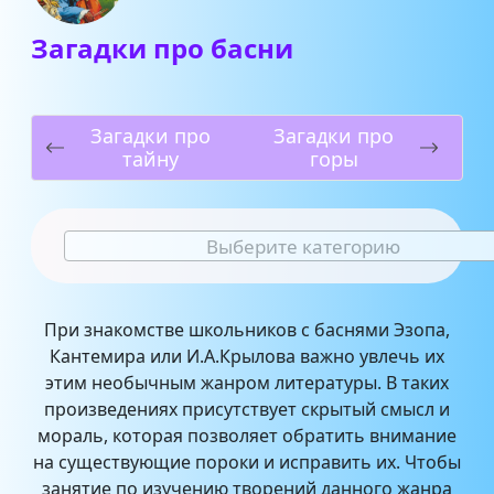
Загадки про басни
Загадки про
Загадки про
тайну
горы
Выберите категорию
При знакомстве школьников с баснями Эзопа,
Кантемира или И.А.Крылова важно увлечь их
этим необычным жанром литературы. В таких
произведениях присутствует скрытый смысл и
мораль, которая позволяет обратить внимание
на существующие пороки и исправить их. Чтобы
занятие по изучению творений данного жанра