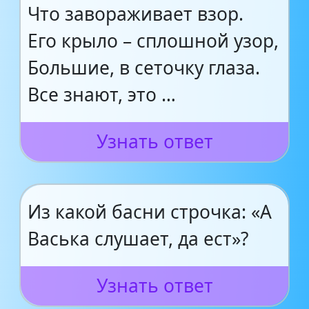
Что завораживает взор.
Его крыло – сплошной узор,
Большие, в сеточку глаза.
Все знают, это …
Узнать ответ
Из какой басни строчка: «А
Васька слушает, да ест»?
Узнать ответ