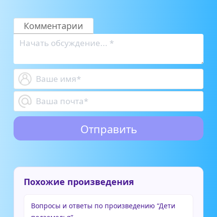
Комментарии
Похожие произведения
Вопросы и ответы по произведению “Дети