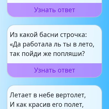
Узнать ответ
Из какой басни строчка:
«Да работала ль ты в лето,
так пойди же попляши?
Узнать ответ
Летает в небе вертолет,
И как красив его полет,