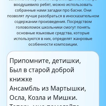
воодушевило ребят, можно использовать
собранные нами загадки про басни. Они
позволят лучше разобраться в иносказательном
содержании произведения. Посредством
головоломок школьники смогут понять
основные языковые средства, которые
используются в них, определят жанровые
особенности композиции.
Припомните, детишки,
Был в старой доброй
книжке
Ансамбль из Мартышки,
Осла, Козла и Мишки.