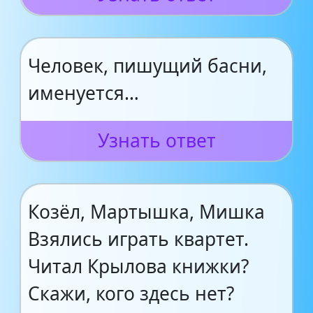
Человек, пишущий басни,
именуется…
Узнать ответ
Козёл, Мартышка, Мишка
Взялись играть квартет.
Читал Крылова книжки?
Скажи, кого здесь нет?