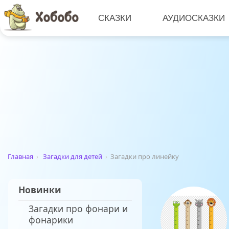
СКАЗКИ
АУДИОСКАЗКИ
Главная
›
Загадки для детей
›
Загадки про линейку
Новинки
Загадки про фонари и
фонарики