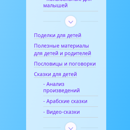
малышей
Поделки для детей
Полезные материалы
для детей и родителей
Пословицы и поговорки
Сказки для детей
- Анализ
произведений
- Арабские сказки
- Видео-сказки