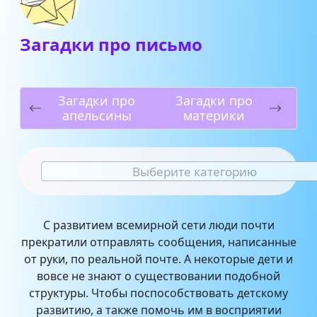
Загадки про письмо
Загадки про
Загадки про
апельсины
материки
Выберите категорию
С развитием всемирной сети люди почти
прекратили отправлять сообщения, написанные
от руки, по реальной почте. А некоторые дети и
вовсе не знают о существовании подобной
структуры. Чтобы поспособствовать детскому
развитию, а также помочь им в восприятии