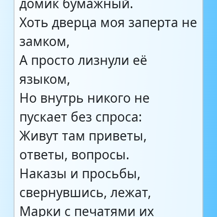
домик бумажный.
Хоть дверца моя заперта не
замком,
А просто лизнули её
языком,
Но внутрь никого не
пускает без спроса:
Живут там приветы,
ответы, вопросы.
Наказы и просьбы,
свернувшись, лежат,
Марки с печатями их