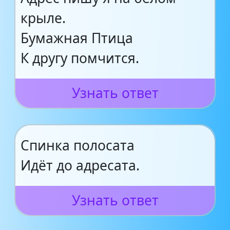
крыле.
Бумажная Птица
К другу помчится.
Узнать ответ
Спинка полосата
Идёт до адресата.
Узнать ответ