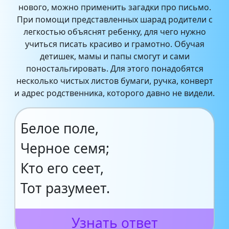
нового, можно применить загадки про письмо.
При помощи представленных шарад родители с
легкостью объяснят ребенку, для чего нужно
учиться писать красиво и грамотно. Обучая
детишек, мамы и папы смогут и сами
поностальгировать. Для этого понадобятся
несколько чистых листов бумаги, ручка, конверт
и адрес родственника, которого давно не видели.
Белое поле,
Черное семя;
Кто его сеет,
Тот разумеет.
Узнать ответ