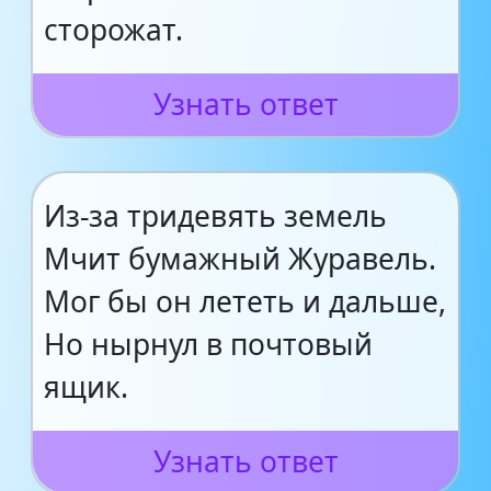
сторожат.
Узнать ответ
Из-за тридевять земель
Мчит бумажный Журавель.
Мог бы он лететь и дальше,
Но нырнул в почтовый
ящик.
Узнать ответ