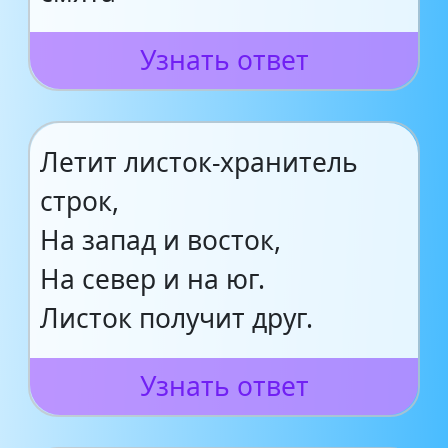
Узнать ответ
Летит листок-хранитель
строк,
На запад и восток,
На север и на юг.
Листок получит друг.
Узнать ответ