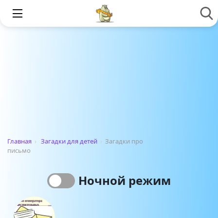
Главная
›
Загадки для детей
›
Загадки про
письмо
Ночной режим