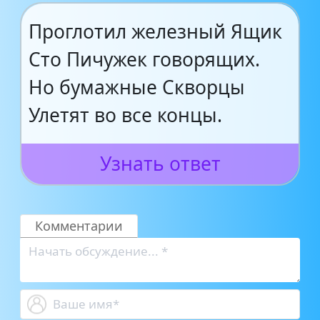
Проглотил железный Ящик
Сто Пичужек говорящих.
Но бумажные Скворцы
Улетят во все концы.
Узнать ответ
Комментарии