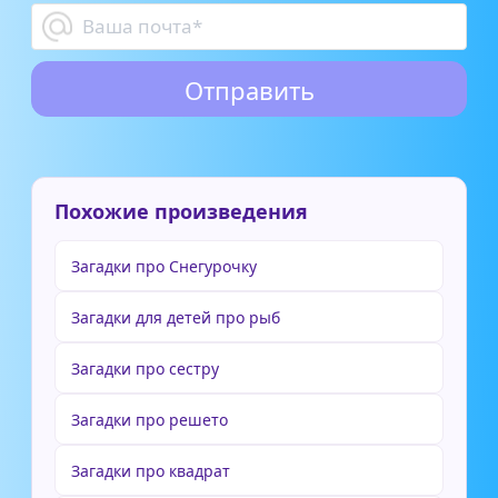
Похожие произведения
Загадки про Снегурочку
Загадки для детей про рыб
Загадки про сестру
Загадки про решето
Загадки про квадрат