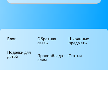
Блог
Обратная
Школьные
связь
предметы
Поделки для
Правообладат
Статьи
детей
елям