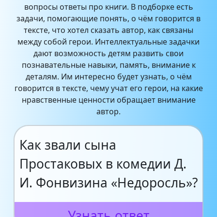
вопросы ответы про книги. В подборке есть
задачи, помогающие понять, о чём говорится в
тексте, что хотел сказать автор, как связаны
между собой герои. Интеллектуальные задачки
дают возможность детям развить свои
познавательные навыки, память, внимание к
деталям. Им интересно будет узнать, о чём
говорится в тексте, чему учат его герои, на какие
нравственные ценности обращает внимание
автор.
Как звали сына
Простаковых в комедии Д.
И. Фонвизина «Недоросль»?
Узнать ответ