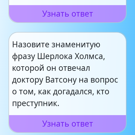
Узнать ответ
Назовите знаменитую
фразу Шерлока Холмса,
которой он отвечал
доктору Ватсону на вопрос
о том, как догадался, кто
преступник.
Узнать ответ