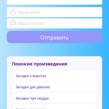
Похожие произведения
Загадки о воротах
Загадки для девочек
Загадки про сердце