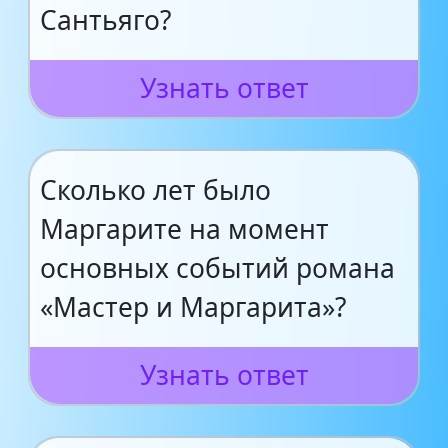
Сантьяго?
Узнать ответ
Сколько лет было
Маргарите на момент
основных событий романа
«Мастер и Маргарита»?
Узнать ответ