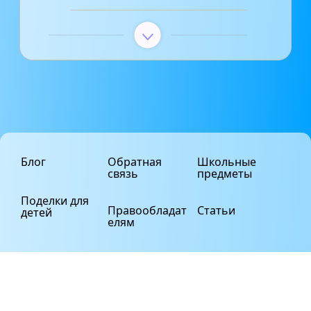
Блог
Обратная
Школьные
связь
предметы
Поделки для
Правообладат
Статьи
детей
елям