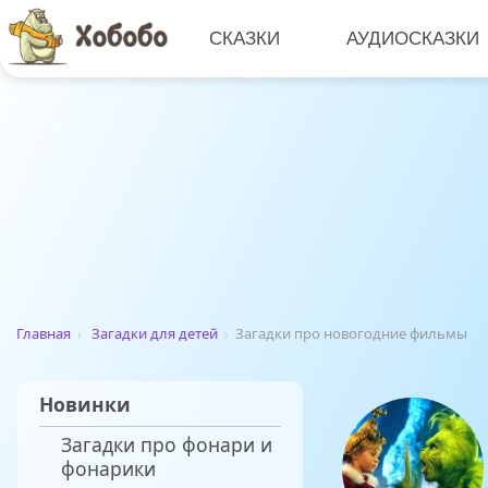
СКАЗКИ
АУДИОСКАЗКИ
Главная
›
Загадки для детей
›
Загадки про новогодние фильмы
Новинки
Загадки про фонари и
фонарики