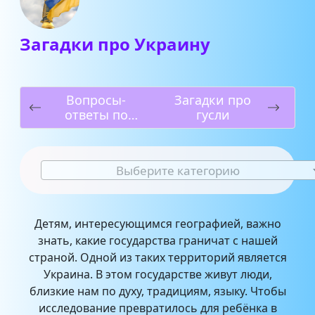
Загадки про Украину
Вопросы-
Загадки про
ответы по
гусли
Австралии
Выберите категорию
Детям, интересующимся географией, важно
знать, какие государства граничат с нашей
страной. Одной из таких территорий является
Украина. В этом государстве живут люди,
близкие нам по духу, традициям, языку. Чтобы
исследование превратилось для ребёнка в