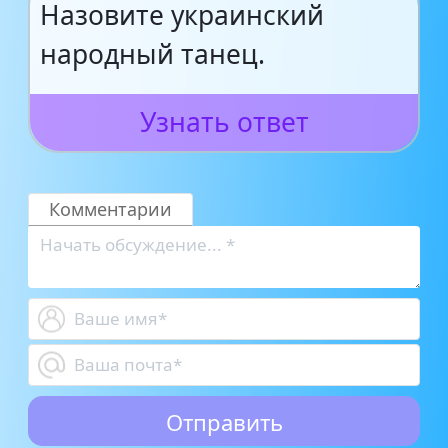
Назовите украинский
народный танец.
Узнать ответ
Комментарии