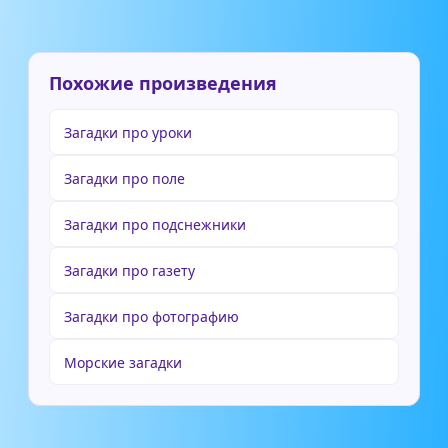
Похожие произведения
Загадки про уроки
Загадки про поле
Загадки про подснежники
Загадки про газету
Загадки про фотографию
Морские загадки