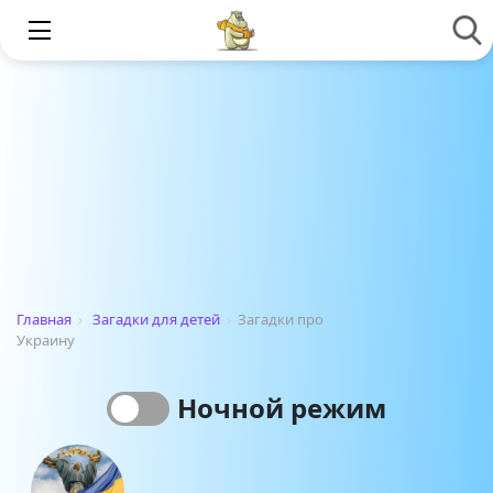
Главная
›
Загадки для детей
›
Загадки про
Украину
Ночной режим