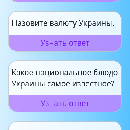
Назовите валюту Украины.
Узнать ответ
Какое национальное блюдо
Украины самое известное?
Узнать ответ