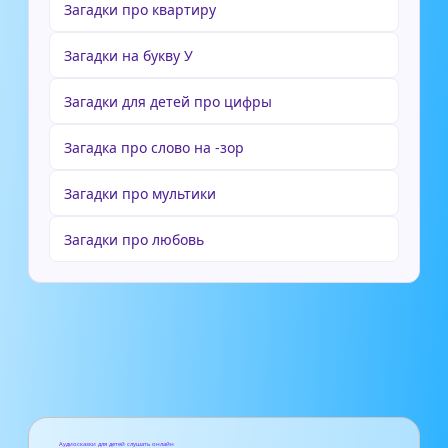
Загадки про квартиру
Загадки на букву У
Загадки для детей про цифры
Загадка про слово на -зор
Загадки про мультики
Загадки про любовь
Аудиосказки для детей слушать онлайн