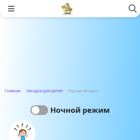
Главная
›
Загадки для детей
›
Редкие загадки
Ночной режим