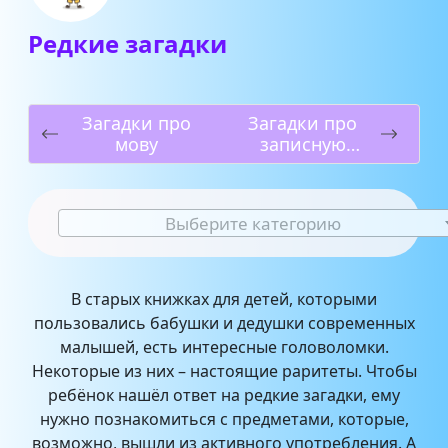
Редкие загадки
Загадки про
Загадки про
мову
записную
книжку
Выберите категорию
В старых книжках для детей, которыми
пользовались бабушки и дедушки современных
малышей, есть интересные головоломки.
Некоторые из них – настоящие раритеты. Чтобы
ребёнок нашёл ответ на редкие загадки, ему
нужно познакомиться с предметами, которые,
возможно, вышли из активного употребления. А