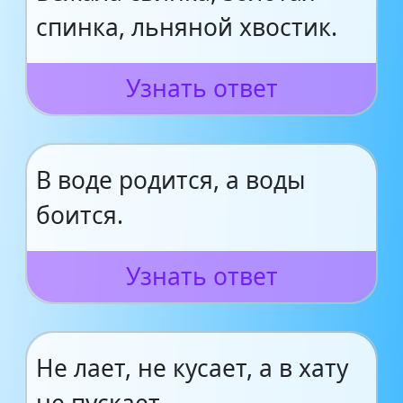
спинка, льняной хвостик.
Узнать ответ
В воде родится, а воды
боится.
Узнать ответ
Не лает, не кусает, а в хату