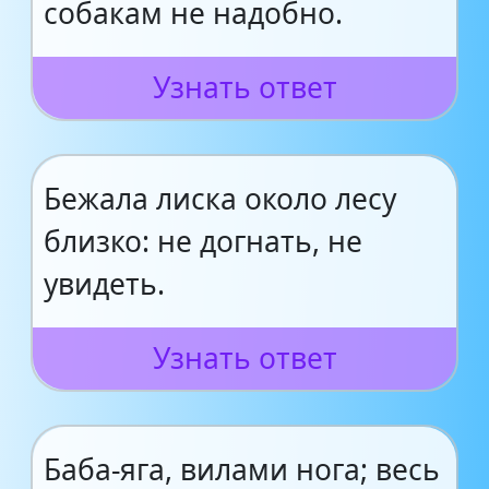
собакам не надобно.
Узнать ответ
Бежала лиска около лесу
близко: не догнать, не
увидеть.
Узнать ответ
Баба-яга, вилами нога; весь