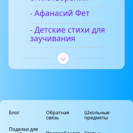
- Афанасий Фет
- Детские стихи для
заучивания
Блог
Обратная
Школьные
связь
предметы
Поделки для