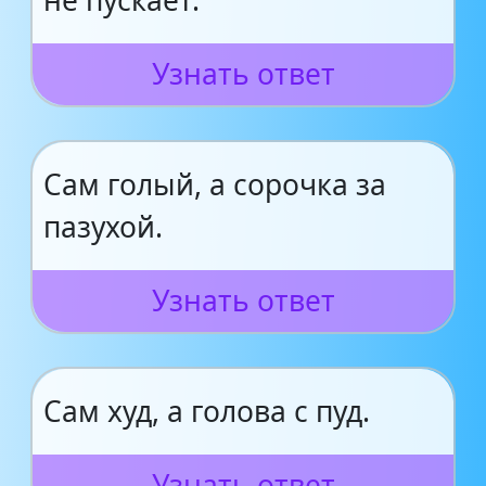
не пускает.
Узнать ответ
Сам голый, а сорочка за
пазухой.
Узнать ответ
Сам худ, а голова с пуд.
Узнать ответ