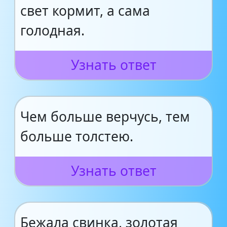
свет кормит, а сама
голодная.
Узнать ответ
Чем больше верчусь, тем
больше толстею.
Узнать ответ
Бежала свинка, золотая