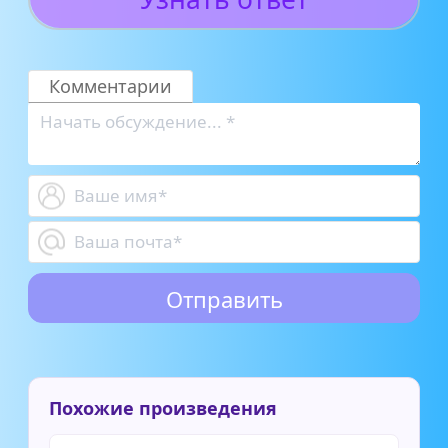
Комментарии
Похожие произведения