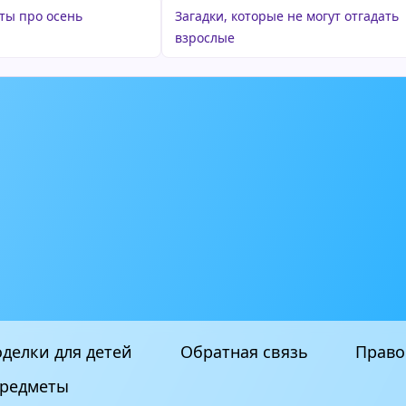
ты про осень
Загадки, которые не могут отгадать
взрослые
делки для детей
Обратная связь
Право
редметы