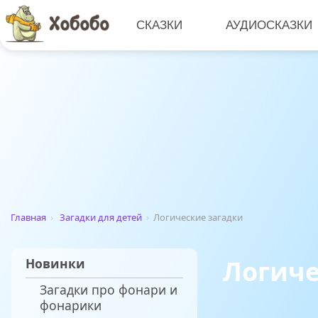
СКАЗКИ
АУДИОСКАЗКИ
Главная
›
Загадки для детей
›
Логические загадки
Логиче
Новинки
Загадки про фонари и
фонарики