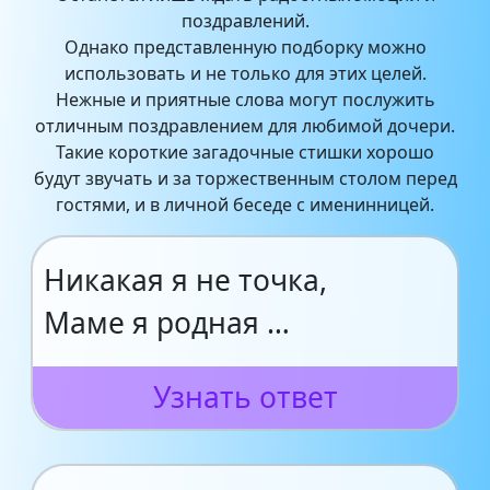
поздравлений.
Однако представленную подборку можно
использовать и не только для этих целей.
Нежные и приятные слова могут послужить
отличным поздравлением для любимой дочери.
Такие короткие загадочные стишки хорошо
будут звучать и за торжественным столом перед
гостями, и в личной беседе с именинницей.
Никакая я не точка,
Маме я родная …
Узнать ответ