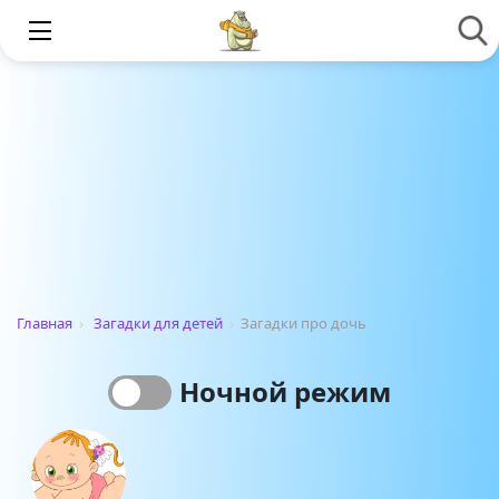
Главная
›
Загадки для детей
›
Загадки про дочь
Ночной режим