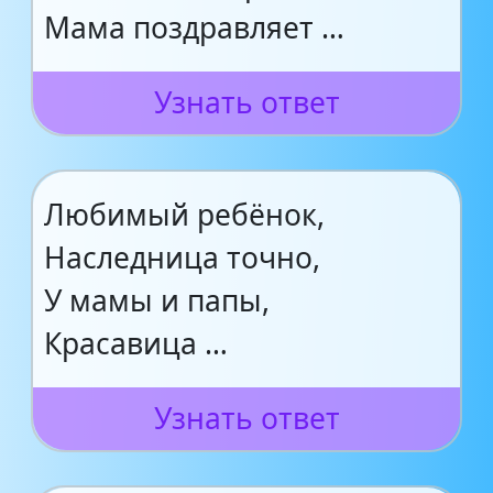
Мама поздравляет …
Узнать ответ
Любимый ребёнок,
Наследница точно,
У мамы и папы,
Красавица …
Узнать ответ