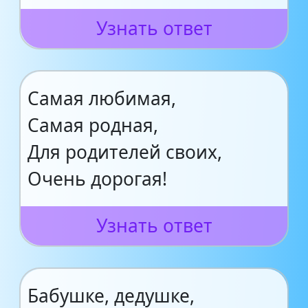
Узнать ответ
Самая любимая,
Самая родная,
Для родителей своих,
Очень дорогая!
Узнать ответ
Бабушке, дедушке,