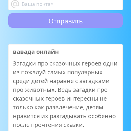
вавада онлайн
Загадки про сказочных героев одни
из пожалуй самых популярных
среди детей наравне с загадками
про животных. Ведь загадки про
сказочных героев интересны не
только как развлечение, детям
нравится их разгадывать особенно
после прочтения сказки.