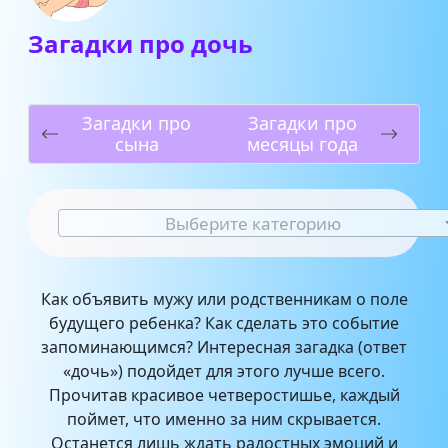
Загадки про дочь
Загадки про
Загадки про
сына
месяцы года
Выберите категорию
Как объявить мужу или родственникам о поле
будущего ребенка? Как сделать это событие
запоминающимся? Интересная загадка (ответ
«дочь») подойдет для этого лучше всего.
Прочитав красивое четверостишье, каждый
поймет, что именно за ним скрывается.
Останется лишь ждать радостных эмоций и