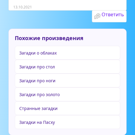
13.10.2021
Ответить
Похожие произведения
Загадки о облаках
Загадки про стол
Загадки про ноги
Загадки про золото
Странные загадки
Загадки на Пасху