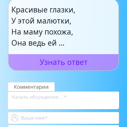
Красивые глазки,
У этой малютки,
На маму похожа,
Она ведь ей …
Узнать ответ
Комментарии