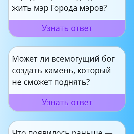
жить мэр Города мэров?
Узнать ответ
Может ли всемогущий бог
создать камень, который
не сможет поднять?
Узнать ответ
Что появилось раньше —