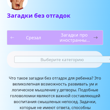
Загадки без отгадок
Загадки про
Срезал
иностранные
языки
Выберите категорию
Что такое загадки без отгадок для ребенка? Это
великолепная возможность развивать ум и
логическое мышление у детворы. Подобные
головоломки являются важной составляющей
воспитания смышленых непосед. Задачки,
которые не имеют ответа, способны