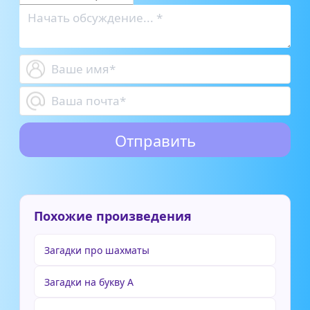
Похожие произведения
Загадки про шахматы
Загадки на букву А