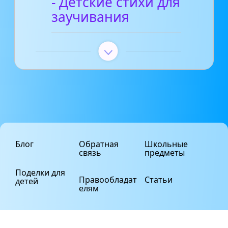
- Детские стихи для
заучивания
Блог
Обратная
Школьные
связь
предметы
Поделки для
Правообладат
Статьи
детей
елям