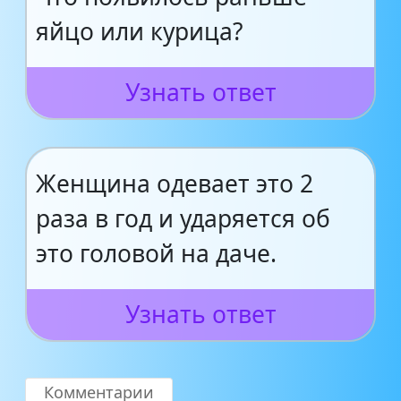
яйцо или курица?
Узнать ответ
Женщина одевает это 2
раза в год и ударяется об
это головой на даче.
Узнать ответ
Комментарии