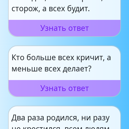
сторож, а всех будит.
Узнать ответ
Кто больше всех кричит, а
меньше всех делает?
Узнать ответ
Два раза родился, ни разу
не крестился, всем людям