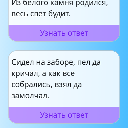
Из белого камня родился,
весь свет будит.
Узнать ответ
Сидел на заборе, пел да
кричал, а как все
собрались, взял да
замолчал.
Узнать ответ