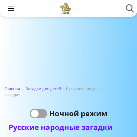
Главная
›
Загадки для детей
›
Русские народные
загадки
Ночной режим
Русские народные загадки