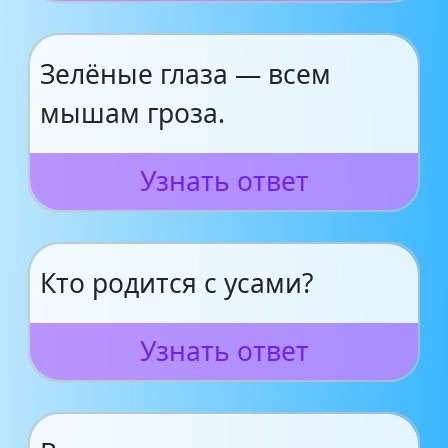
Зелёные глаза — всем
мышам гроза.
Узнать ответ
Кто родится с усами?
Узнать ответ