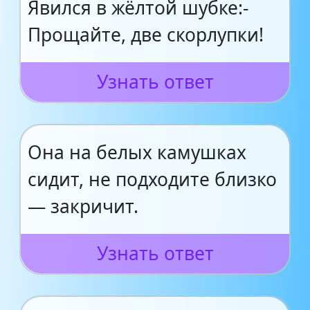
Явился в жёлтой шубке:-
Прощайте, две скорлупки!
Узнать ответ
Она на белых камушках
сидит, не подходите близко
— закричит.
Узнать ответ