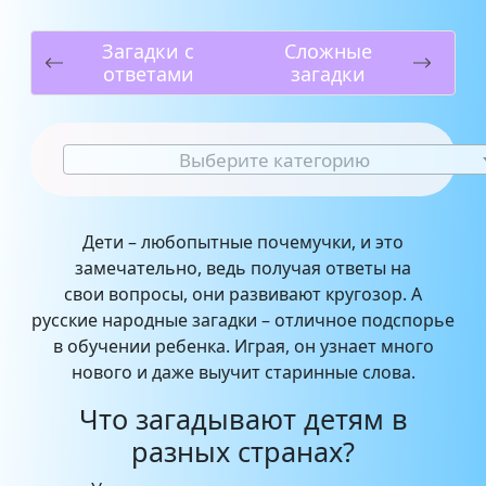
Загадки с
Сложные
ответами
загадки
Выберите категорию
Дети – любопытные почемучки, и это
замечательно, ведь получая ответы на
свои вопросы, они развивают кругозор. А
русские народные загадки – отличное подспорье
в обучении ребенка. Играя, он узнает много
нового и даже выучит старинные слова.
Что загадывают детям в
разных странах?