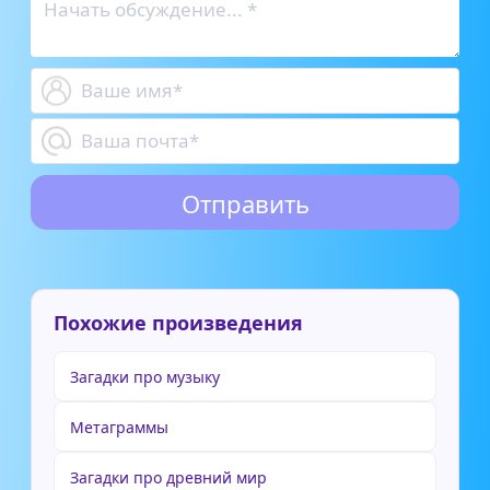
Похожие произведения
Загадки про музыку
Метаграммы
Загадки про древний мир