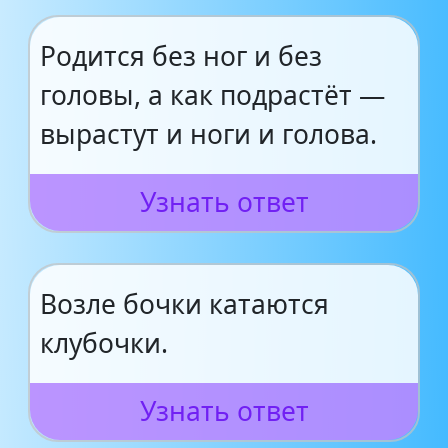
Родится без ног и без
головы, а как подрастёт —
вырастут и ноги и голова.
Узнать ответ
Возле бочки катаются
клубочки.
Узнать ответ