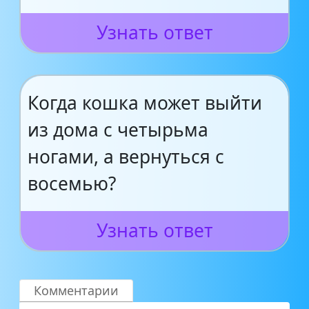
Узнать ответ
Когда кошка может выйти
из дома с четырьма
ногами, а вернуться с
восемью?
Узнать ответ
Комментарии