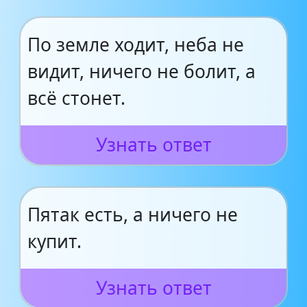
По земле ходит, неба не
видит, ничего не болит, а
всё стонет.
Узнать ответ
Пятак есть, а ничего не
купит.
Узнать ответ