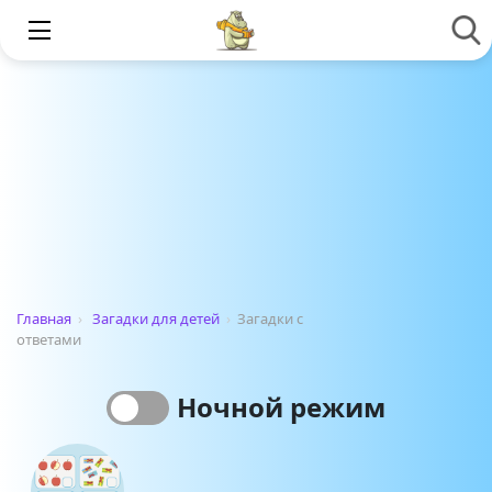
Главная
›
Загадки для детей
›
Загадки с
ответами
Ночной режим