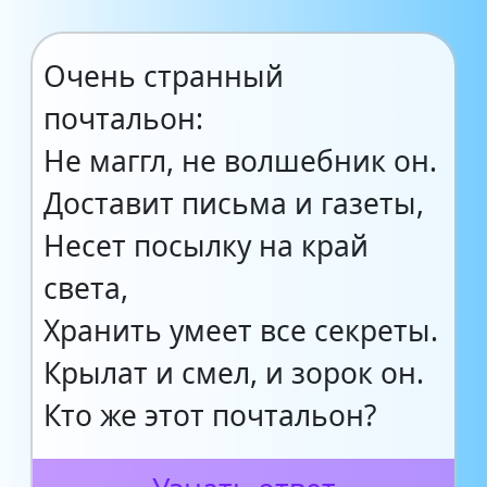
Очень странный
почтальон:
Не маггл, не волшебник он.
Доставит письма и газеты,
Несет посылку на край
света,
Хранить умеет все секреты.
Крылат и смел, и зорок он.
Кто же этот почтальон?