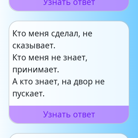
Узнать ответ
Кто меня сделал, не
сказывает.
Кто меня не знает,
принимает.
А кто знает, на двор не
пускает.
Узнать ответ