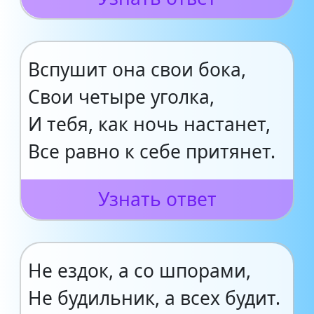
Вспушит она свои бока,
Свои четыре уголка,
И тебя, как ночь настанет,
Все равно к себе притянет.
Узнать ответ
Не ездок, а со шпорами,
Не будильник, а всех будит.