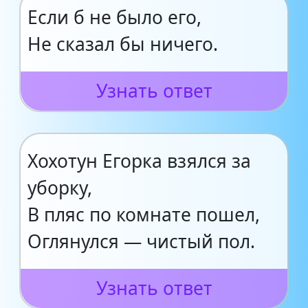
Если б не было его,
Не сказал бы ничего.
Узнать ответ
Хохотун Егорка взялся за
уборку,
В пляс по комнате пошел,
Оглянулся — чистый пол.
Узнать ответ