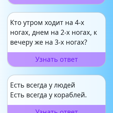
Кто утром ходит на 4-х
ногах, днем на 2-х ногах, к
вечеру же на 3-х ногах?
Узнать ответ
Есть всегда у людей
Есть всегда у кораблей.
Узнать ответ