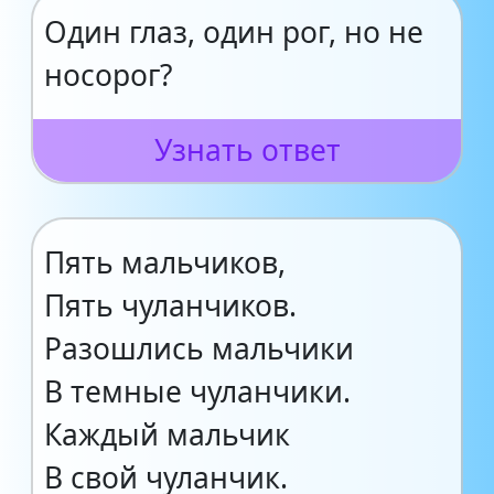
Один глаз, один рог, но не
носорог?
Узнать ответ
Пять мальчиков,
Пять чуланчиков.
Разошлись мальчики
В темные чуланчики.
Каждый мальчик
В свой чуланчик.