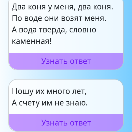
Два коня у меня, два коня.
По воде они возят меня.
А вода тверда, словно
каменная!
Узнать ответ
Ношу их много лет,
А счету им не знаю.
Узнать ответ