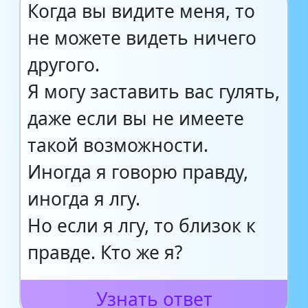
Когда вы видите меня, то
не можете видеть ничего
другого.
Я могу заставить вас гулять,
даже если вы не имеете
такой возможности.
Иногда я говорю правду,
иногда я лгу.
Но если я лгу, то близок к
правде. Кто же я?
Узнать ответ