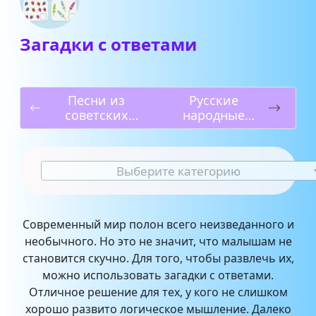
Загадки с ответами
Песни из
Русские
советских
народные
мультфильмов
загадки
Выберите категорию
Современный мир полон всего неизведанного и
необычного. Но это не значит, что малышам не
становится скучно. Для того, чтобы развлечь их,
можно использовать загадки с ответами.
Отличное решение для тех, у кого не слишком
хорошо развито логическое мышление. Далеко