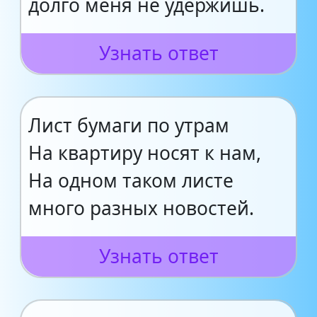
долго меня не удержишь.
Узнать ответ
Лист бумаги по утрам
На квартиру носят к нам,
На одном таком листе
много разных новостей.
Узнать ответ