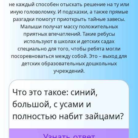
не каждый способен отыскать решение на ту или
иную головоломку. И подсказки, а также прямые
разгадки помогут приоткрыть тайные завесы.
Малыши получат массу положительных
приятных впечатлений. Такие ребусы
используют в школах и детских садах
специально для того, чтобы ребята могли
посоревноваться между собой. Это – выход для
детских образовательных дошкольных
учреждений.
Что это такое: синий,
большой, с усами и
полностью набит зайцами?
Узнать ответ