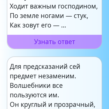
Ходит важным господином,
По земле ногами — стук,
Как зовут его — …
Узнать ответ
Для предсказаний сей
предмет незаменим.
Волшебники все
пользуются им.
Он круглый и прозрачный,