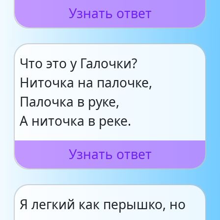
Узнать ответ
Что это у Галочки?
Ниточка на палочке,
Палочка в руке,
А ниточка в реке.
Узнать ответ
Я легкий как перышко, но