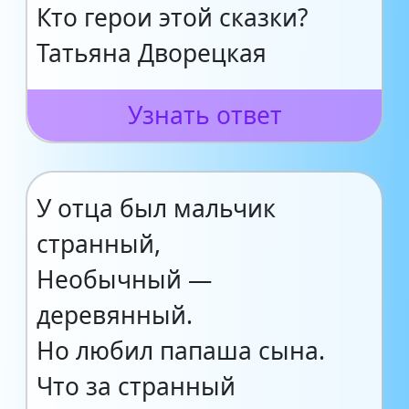
Кто герои этой сказки?
Татьяна Дворецкая
Узнать ответ
У отца был мальчик
странный,
Необычный —
деревянный.
Но любил папаша сына.
Что за странный