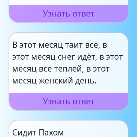
Узнать ответ
В этот месяц таит все, в
этот месяц снег идёт, в этот
месяц все теплей, в этот
месяц женский день.
Узнать ответ
Сидит Пахом