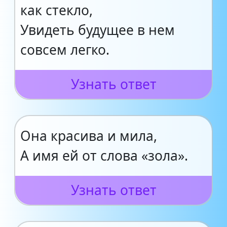
как стекло,
Увидеть будущее в нем
совсем легко.
Узнать ответ
Она красива и мила,
А имя ей от слова «зола».
Узнать ответ