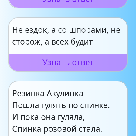
Не ездок, а со шпорами, не
сторож, а всех будит
Узнать ответ
Резинка Акулинка
Пошла гулять по спинке.
И пока она гуляла,
Спинка розовой стала.