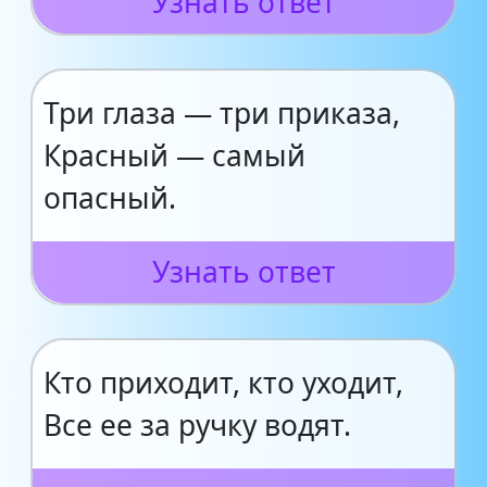
Узнать ответ
Три глаза — три приказа,
Красный — самый
опасный.
Узнать ответ
Кто приходит, кто уходит,
Все ее за ручку водят.