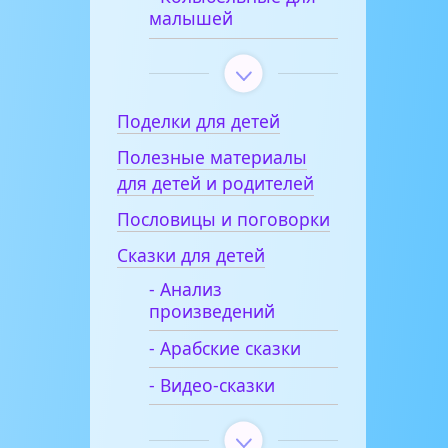
малышей
Поделки для детей
Полезные материалы
для детей и родителей
Пословицы и поговорки
Сказки для детей
- Анализ
произведений
- Арабские сказки
- Видео-сказки