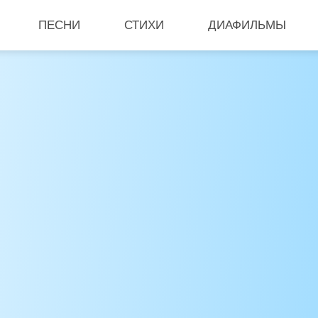
ПЕСНИ
СТИХИ
ДИАФИЛЬМЫ