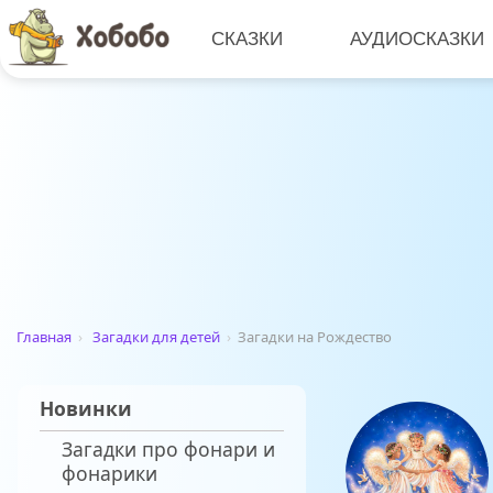
СКАЗКИ
АУДИОСКАЗКИ
Главная
›
Загадки для детей
›
Загадки на Рождество
Новинки
Загадки про фонари и
фонарики