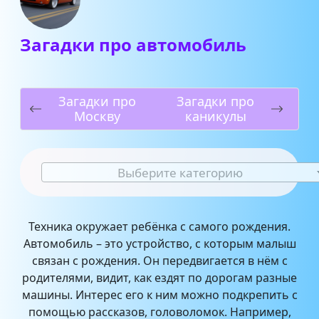
Загадки про автомобиль
Загадки про
Загадки про
Москву
каникулы
Выберите категорию
Техника окружает ребёнка с самого рождения.
Автомобиль – это устройство, с которым малыш
связан с рождения. Он передвигается в нём с
родителями, видит, как ездят по дорогам разные
машины. Интерес его к ним можно подкрепить с
помощью рассказов, головоломок. Например,