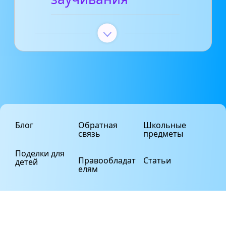
Блог
Обратная
Школьные
связь
предметы
Поделки для
Правообладат
Статьи
детей
елям