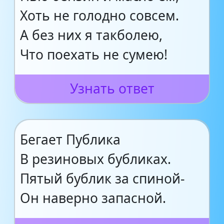
Хоть не голодно совсем.
А без них я такболею,
Что поехать не сумею!
Узнать ответ
Бегает Публика
В резиновых бубликах.
Пятый бублик за спиной-
Он наверно запасной.