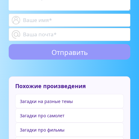
Похожие произведения
Загадки на разные темы
Загадки про самолет
Загадки про фильмы