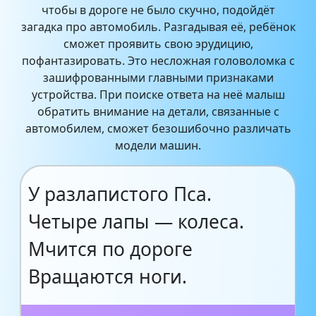
чтобы в дороге не было скучно, подойдёт
загадка про автомобиль. Разгадывая её, ребёнок
сможет проявить свою эрудицию,
пофантазировать. Это несложная головоломка с
зашифрованными главными признаками
устройства. При поиске ответа на неё малыш
обратить внимание на детали, связанные с
автомобилем, сможет безошибочно различать
модели машин.
У разлапистого Пса.
Четыре лапы — колеса.
Мчится по дороге
Вращаются ноги.