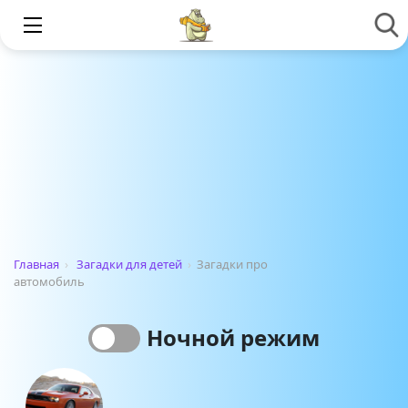
Главная
›
Загадки для детей
›
Загадки про
автомобиль
Ночной режим