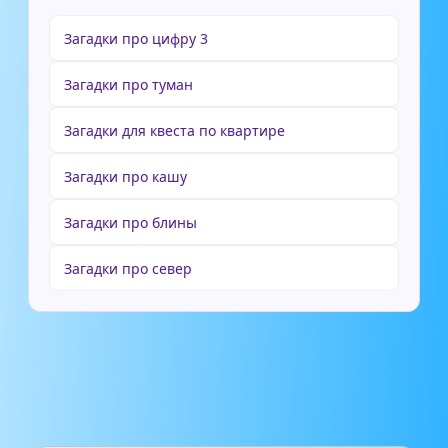
Загадки про цифру 3
Загадки про туман
Загадки для квеста по квартире
Загадки про кашу
Загадки про блины
Загадки про север