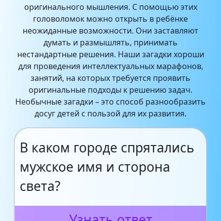
оригинального мышления. С помощью этих
головоломок можно открыть в ребёнке
неожиданные возможности. Они заставляют
думать и размышлять, принимать
нестандартные решения. Наши загадки хороши
для проведения интеллектуальных марафонов,
занятий, на которых требуется проявить
оригинальные подходы к решению задач.
Необычные загадки – это способ разнообразить
досуг детей с пользой для их развития.
В каком городе спрятались
мужское имя и сторона
света?
Узнать ответ