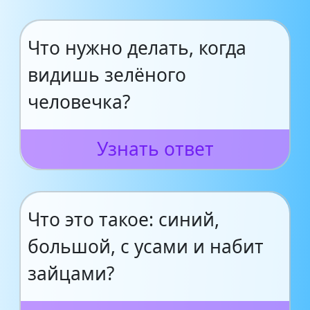
Что нужно делать, когда
видишь зелёного
человечка?
Узнать ответ
Что это такое: синий,
большой, с усами и набит
зайцами?