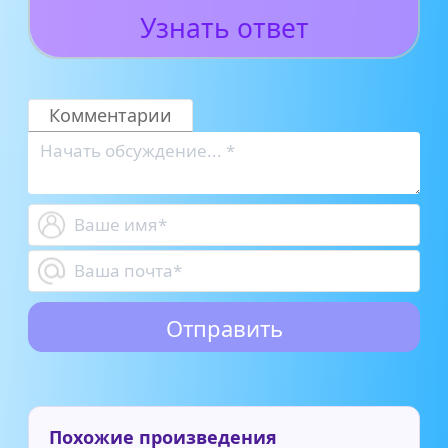
Узнать ответ
Комментарии
Похожие произведения