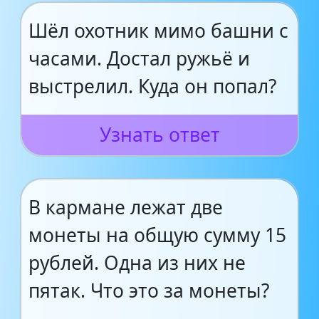
Шёл охотник мимо башни с
часами. Достал ружьё и
выстрелил. Куда он попал?
Узнать ответ
В кармане лежат две
монеты на общую сумму 15
рублей. Одна из них не
пятак. Что это за монеты?