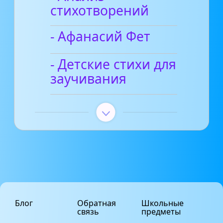
стихотворений
- Афанасий Фет
- Детские стихи для
заучивания
Блог
Обратная
Школьные
связь
предметы