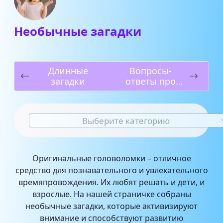
Необычные загадки
Длинные
Вопросы-
загадки
ответы про
войну
Выберите категорию
Оригинальные головоломки – отличное
средство для познавательного и увлекательного
времяпровождения. Их любят решать и дети, и
взрослые. На нашей страничке собраны
необычные загадки, которые активизируют
внимание и способствуют развитию