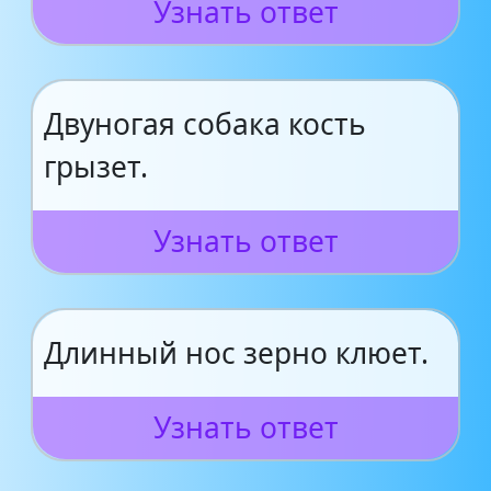
Узнать ответ
Двуногая собака кость
грызет.
Узнать ответ
Длинный нос зерно клюет.
Узнать ответ