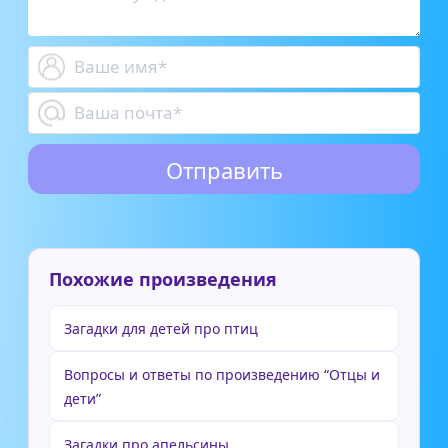
Похожие произведения
Загадки для детей про птиц
Вопросы и ответы по произведению “Отцы и
дети”
Загадки про апельсины