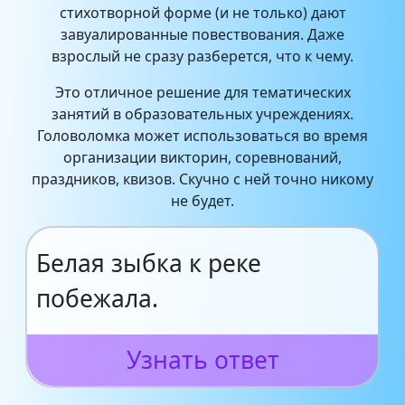
стихотворной форме (и не только) дают
завуалированные повествования. Даже
взрослый не сразу разберется, что к чему.
Это отличное решение для тематических
занятий в образовательных учреждениях.
Головоломка может использоваться во время
организации викторин, соревнований,
праздников, квизов. Скучно с ней точно никому
не будет.
Белая зыбка к реке
побежала.
Узнать ответ