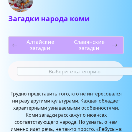
Загадки народа коми
Алтайские
Славянские
загадки
загадки
Выберите категорию
Трудно представить того, кто не интересовался
ни разу другими культурами. Каждая обладает
характерными узнаваемыми особенностями.
Коми загадки расскажут о нюансах
соответствующего народа. Но узнать, о чем
именно идет речь, не так-то просто. «Ребусы» в