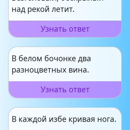
над рекой летит.
Узнать ответ
В белом бочонке два
разноцветных вина.
Узнать ответ
В каждой избе кривая нога.