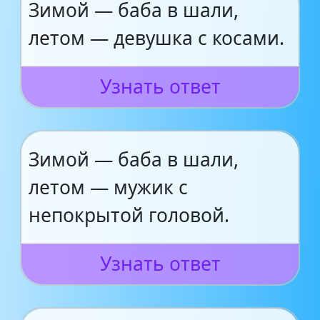
Зимой — баба в шали,
летом — девушка с косами.
Узнать ответ
Зимой — баба в шали,
летом — мужик с
непокрытой головой.
Узнать ответ