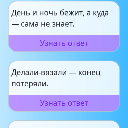
День и ночь бежит, а куда
— сама не знает.
Узнать ответ
Делали-вязали — конец
потеряли.
Узнать ответ