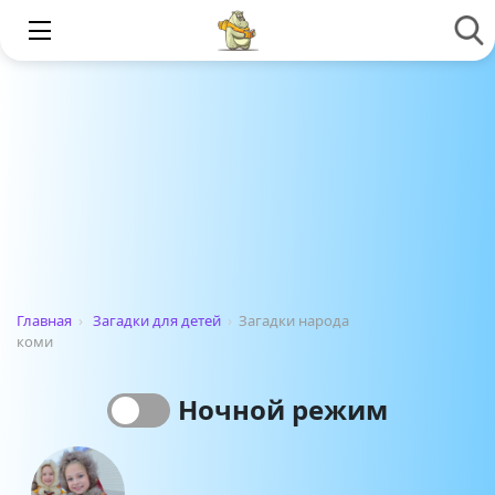
Главная
›
Загадки для детей
›
Загадки народа
коми
Ночной режим