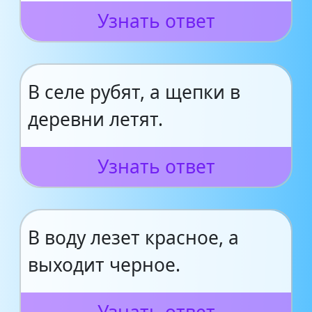
Узнать ответ
В селе рубят, а щепки в
деревни летят.
Узнать ответ
В воду лезет красное, а
выходит черное.