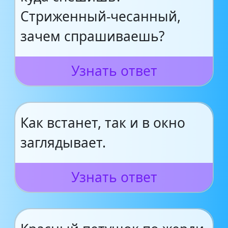
Стриженный-че­санный,
зачем спрашиваешь?
Узнать ответ
Как встанет, так и в окно
заглядывает.
Узнать ответ