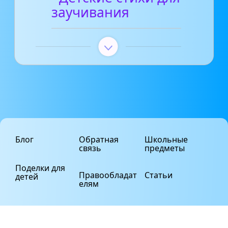
заучивания
Блог
Обратная
Школьные
связь
предметы
Поделки для
Правообладат
Статьи
детей
елям