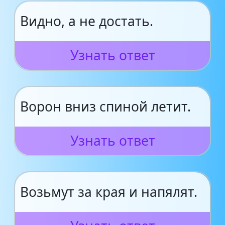
Видно, а не достать.
Узнать ответ
Ворон вниз спиной летит.
Узнать ответ
Возьмут за края и напялят.