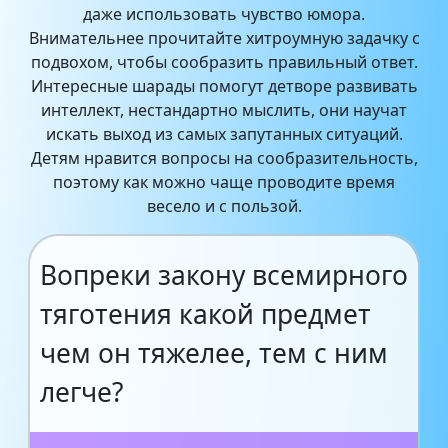
даже использовать чувство юмора.
Внимательнее прочитайте хитроумную задачку с
подвохом, чтобы сообразить правильный ответ.
Интересные шарады помогут детворе развивать
интеллект, нестандартно мыслить, они научат
искать выход из самых запутанных ситуаций.
Детям нравится вопросы на сообразительность,
поэтому как можно чаще проводите время
весело и с пользой.
Вопреки закону всемирного
тяготения какой предмет
чем он тяжелее, тем с ним
легче?