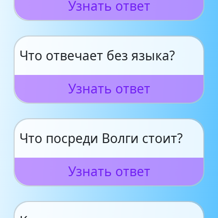
Узнать ответ
Что отвечает без языка?
Узнать ответ
Что посреди Волги стоит?
Узнать ответ