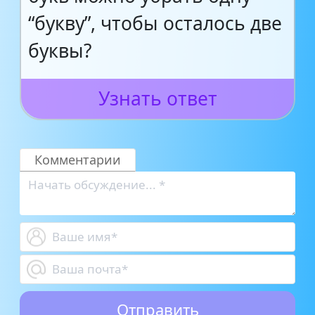
“букву”, чтобы осталось две
буквы?
Узнать ответ
Комментарии