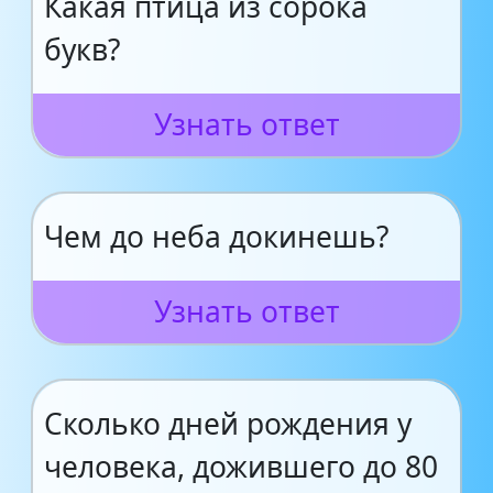
Какая птица из сорока
букв?
Узнать ответ
Чем до неба докинешь?
Узнать ответ
Сколько дней рождения у
человека, дожившего до 80