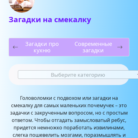
Загадки на смекалку
Загадки про
Современные
кухню
загадки
Выберите категорию
Головоломки с подвохом или загадки на
смекалку для самых маленьких почемучек – это
задачки с закрученным вопросом, но с простым
ответом. Чтобы отгадать замысловатый ребус,
придется немножко поработать извилинами,
слегка пошевелить мозгами, поразмышлять и