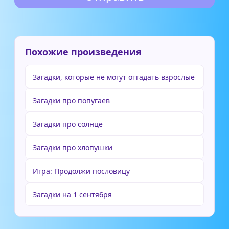
Похожие произведения
Загадки, которые не могут отгадать взрослые
Загадки про попугаев
Загадки про солнце
Загадки про хлопушки
Игра: Продолжи пословицу
Загадки на 1 сентября