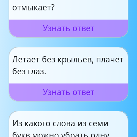
отмыкает?
Узнать ответ
Летает без крыльев, плачет
без глаз.
Узнать ответ
Из какого слова из семи
букв можно убрать одну