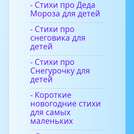
- Стихи про Деда
Мороза для детей
- Стихи про
снеговика для
детей
- Стихи про
Снегурочку для
детей
- Короткие
новогодние стихи
для самых
маленьких