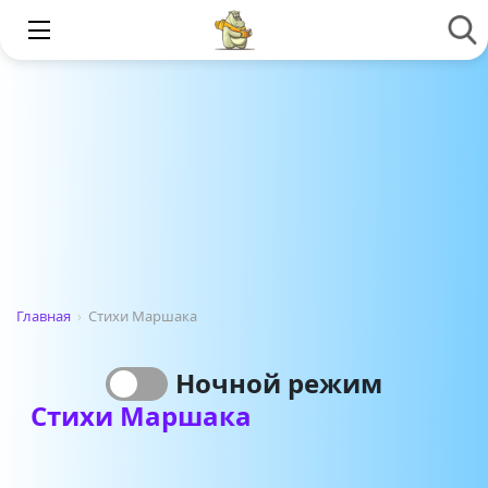
Главная
›
Стихи Маршака
Ночной режим
Стихи Маршака