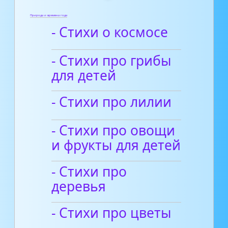
Природа и времена года
- Стихи о космосе
- Стихи про грибы
для детей
- Стихи про лилии
- Стихи про овощи
и фрукты для детей
- Стихи про
деревья
- Стихи про цветы