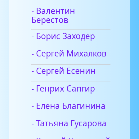
- Валентин
Берестов
- Борис Заходер
- Сергей Михалков
- Сергей Есенин
- Генрих Сапгир
- Елена Благинина
- Татьяна Гусарова