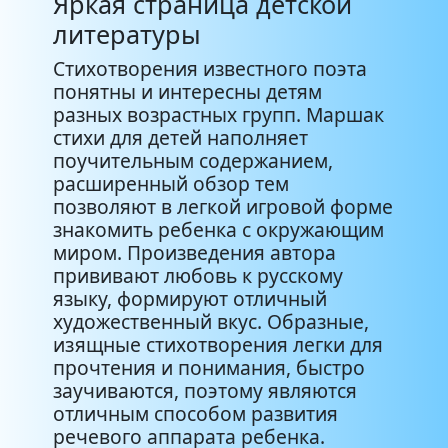
Яркая страница детской
литературы
Стихотворения известного поэта
понятны и интересны детям
разных возрастных групп. Маршак
стихи для детей наполняет
поучительным содержанием,
расширенный обзор тем
позволяют в легкой игровой форме
знакомить ребенка с окружающим
миром. Произведения автора
прививают любовь к русскому
языку, формируют отличный
художественный вкус. Образные,
изящные стихотворения легки для
прочтения и понимания, быстро
заучиваются, поэтому являются
отличным способом развития
речевого аппарата ребенка.