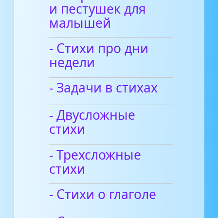
и пестушек для
малышей
- Стихи про дни
недели
- Задачи в стихах
- Двусложные
стихи
- Трехсложные
стихи
- Стихи о глаголе