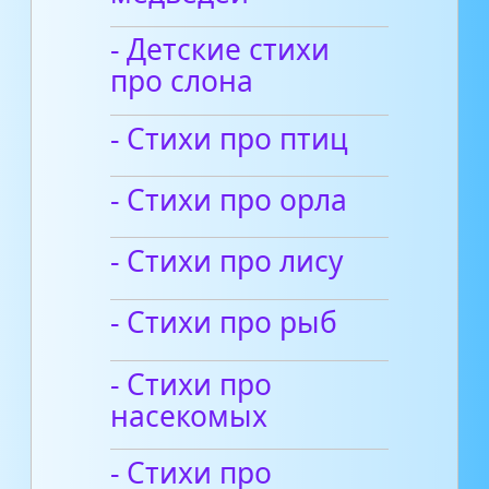
- Детские стихи
про слона
- Стихи про птиц
- Стихи про орла
- Стихи про лису
- Стихи про рыб
- Стихи про
насекомых
- Стихи про