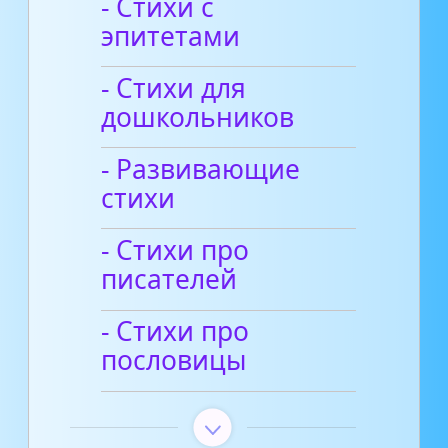
- Стихи с
эпитетами
- Стихи для
дошкольников
- Развивающие
стихи
- Стихи про
писателей
- Стихи про
пословицы