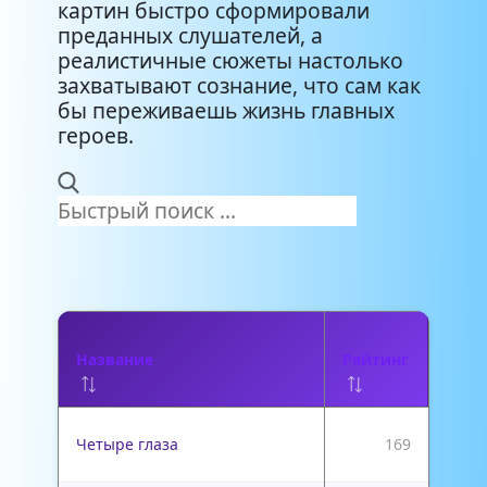
картин быстро сформировали
преданных слушателей, а
реалистичные сюжеты настолько
захватывают сознание, что сам как
бы переживаешь жизнь главных
героев.
Название
Рейтинг
Четыре глаза
169