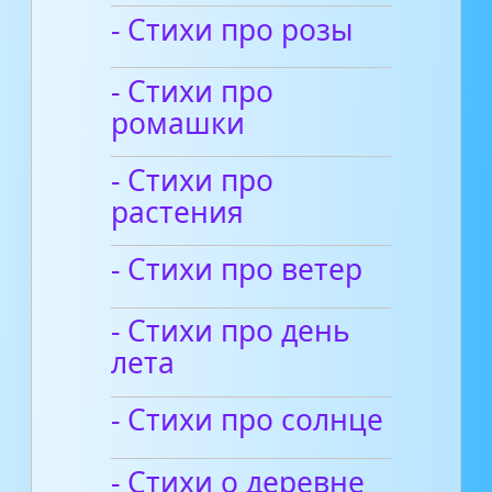
- Стихи про розы
- Стихи про
ромашки
- Стихи про
растения
- Стихи про ветер
- Стихи про день
лета
- Стихи про солнце
- Стихи о деревне