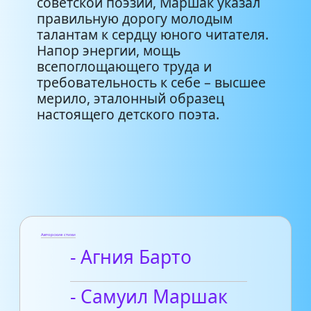
советской поэзии, Маршак указал
правильную дорогу молодым
талантам к сердцу юного читателя.
Напор энергии, мощь
всепоглощающего труда и
требовательность к себе – высшее
мерило, эталонный образец
настоящего детского поэта.
Авторские стихи
- Агния Барто
- Самуил Маршак