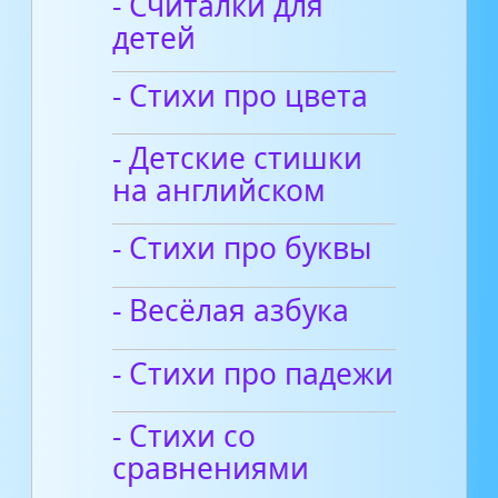
- Считалки для
детей
- Стихи про цвета
- Детские стишки
на английском
- Стихи про буквы
- Весёлая азбука
- Стихи про падежи
- Стихи со
сравнениями