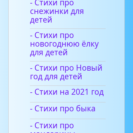
- Стихи про
снежинки для
детей
- Стихи про
новогоднюю ёлку
для детей
- Стихи про Новый
год для детей
- Стихи на 2021 год
- Cтихи про быка
- Стихи про