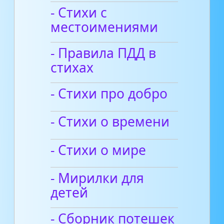
- Стихи с
местоимениями
- Правила ПДД в
стихах
- Стихи про добро
- Стихи о времени
- Стихи о мире
- Мирилки для
детей
- Сборник потешек