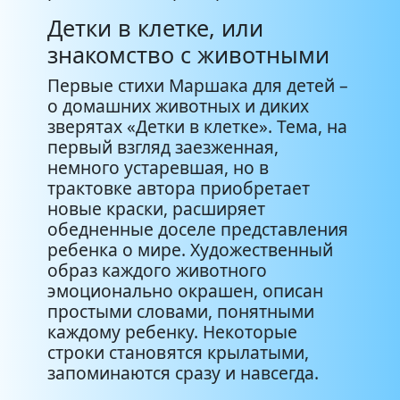
Детки в клетке, или
знакомство с животными
Первые стихи Маршака для детей –
о домашних животных и диких
зверятах «Детки в клетке». Тема, на
первый взгляд заезженная,
немного устаревшая, но в
трактовке автора приобретает
новые краски, расширяет
обедненные доселе представления
ребенка о мире. Художественный
образ каждого животного
эмоционально окрашен, описан
простыми словами, понятными
каждому ребенку. Некоторые
строки становятся крылатыми,
запоминаются сразу и навсегда.