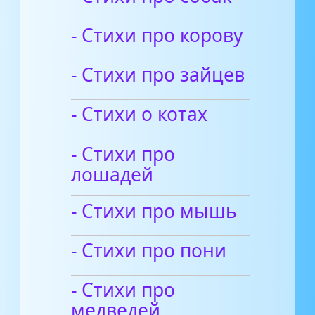
- Стихи про корову
- Стихи про зайцев
- Стихи о котах
- Стихи про
лошадей
- Стихи про мышь
- Стихи про пони
- Стихи про
медведей